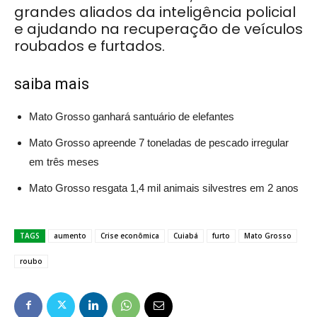
grandes aliados da inteligência policial
e ajudando na recuperação de veículos
roubados e furtados.
saiba mais
Mato Grosso ganhará santuário de elefantes
Mato Grosso apreende 7 toneladas de pescado irregular
em três meses
Mato Grosso resgata 1,4 mil animais silvestres em 2 anos
TAGS
aumento
Crise econômica
Cuiabá
furto
Mato Grosso
roubo