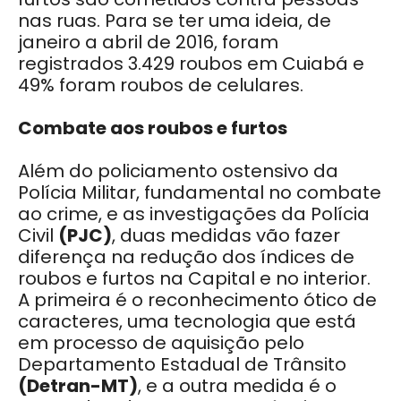
nas ruas. Para se ter uma ideia, de
janeiro a abril de 2016, foram
registrados 3.429 roubos em Cuiabá e
49% foram roubos de celulares.
Combate aos roubos e furtos
Além do policiamento ostensivo da
Polícia Militar, fundamental no combate
ao crime, e as investigações da Polícia
Civil
(PJC)
, duas medidas vão fazer
diferença na redução dos índices de
roubos e furtos na Capital e no interior.
A primeira é o reconhecimento ótico de
caracteres, uma tecnologia que está
em processo de aquisição pelo
Departamento Estadual de Trânsito
(Detran-MT)
, e a outra medida é o