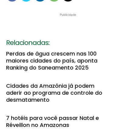
Publicidade
Relacionadas:
Perdas de água crescem nas 100
maiores cidades do país, aponta
Ranking do Saneamento 2025
Cidades da Amazônia já podem
aderir ao programa de controle do
desmatamento
7 hotéis para você passar Natal e
Réveillon no Amazonas