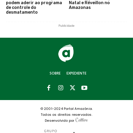
podem aderir ao programa
Natal e Réveillon no
de controle do
Amazonas
desmatamento
Publicidade
SOBRE
EXPEDIENTE
© 2001-2024 Portal Amazônia.
Todos os direitos reservados.
Desenvolvido por