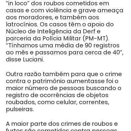
“in loco” dos roubos cometidos em
casas e com violência e grave ameaça
aos moradores, e também aos
latrocínios. Os casos têm o apoio do
Núcleo de Inteligência da Derf e
parceria da Polícia Militar (PM-MT).
“Tínhamos uma média de 90 registros
ao mês e passamos para cerca de 40”,
disse Luciani.
Outra razão também para que o crime
contra o patrimônio aumentasse foi o
maior número de pessoas buscando o
registro de ocorrências de objetos
roubados, como celular, correntes,
pulseiras.
A maior parte dos crimes de roubos e
furtos são cometidos contra pessoas