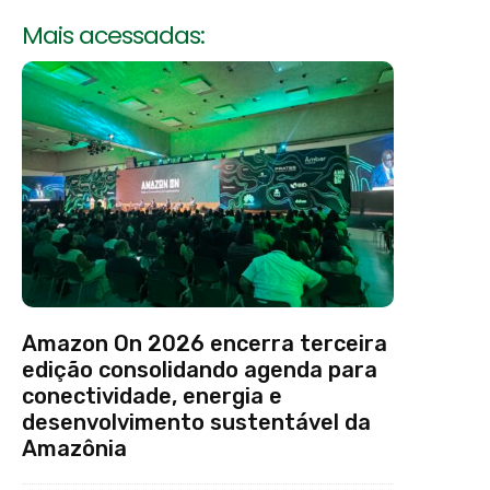
Mais acessadas:
Amazon On 2026 encerra terceira
edição consolidando agenda para
conectividade, energia e
desenvolvimento sustentável da
Amazônia