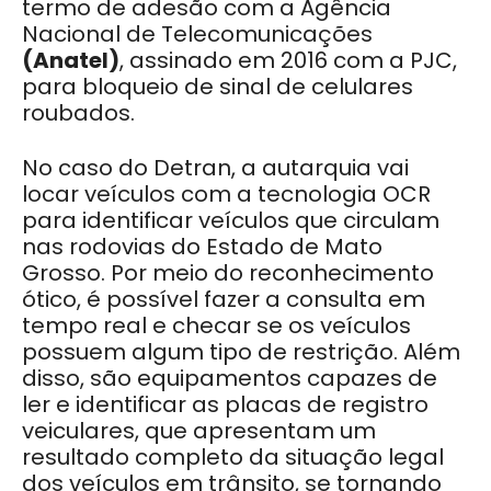
termo de adesão com a Agência
Nacional de Telecomunicações
(Anatel)
, assinado em 2016 com a PJC,
para bloqueio de sinal de celulares
roubados.
No caso do Detran, a autarquia vai
locar veículos com a tecnologia OCR
para identificar veículos que circulam
nas rodovias do Estado de Mato
Grosso. Por meio do reconhecimento
ótico, é possível fazer a consulta em
tempo real e checar se os veículos
possuem algum tipo de restrição. Além
disso, são equipamentos capazes de
ler e identificar as placas de registro
veiculares, que apresentam um
resultado completo da situação legal
dos veículos em trânsito, se tornando