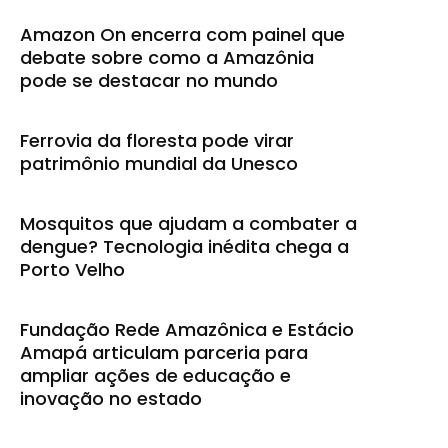
Amazon On encerra com painel que
debate sobre como a Amazônia
pode se destacar no mundo
Ferrovia da floresta pode virar
patrimônio mundial da Unesco
Mosquitos que ajudam a combater a
dengue? Tecnologia inédita chega a
Porto Velho
Fundação Rede Amazônica e Estácio
Amapá articulam parceria para
ampliar ações de educação e
inovação no estado