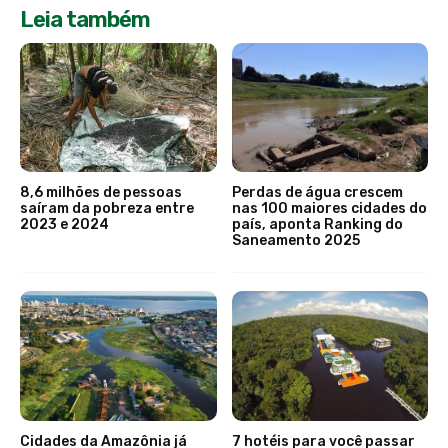
Leia também
8,6 milhões de pessoas
Perdas de água crescem
saíram da pobreza entre
nas 100 maiores cidades do
2023 e 2024
país, aponta Ranking do
Saneamento 2025
Cidades da Amazônia já
7 hotéis para você passar