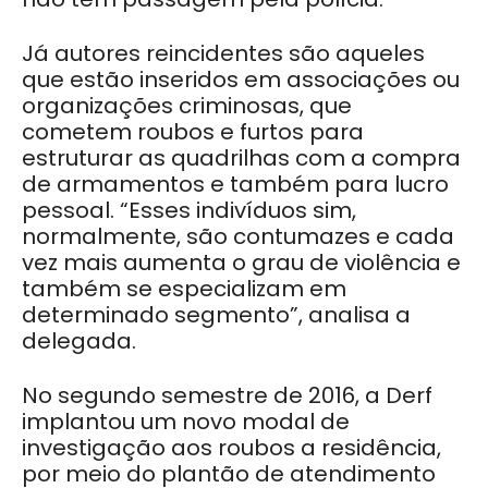
Já autores reincidentes são aqueles
que estão inseridos em associações ou
organizações criminosas, que
cometem roubos e furtos para
estruturar as quadrilhas com a compra
de armamentos e também para lucro
pessoal. “Esses indivíduos sim,
normalmente, são contumazes e cada
vez mais aumenta o grau de violência e
também se especializam em
determinado segmento”, analisa a
delegada.
No segundo semestre de 2016, a Derf
implantou um novo modal de
investigação aos roubos a residência,
por meio do plantão de atendimento