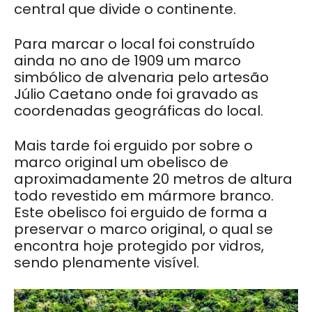
central que divide o continente.
Para marcar o local foi construído
ainda no ano de 1909 um marco
simbólico de alvenaria pelo artesão
Júlio Caetano onde foi gravado as
coordenadas geográficas do local.
Mais tarde foi erguido por sobre o
marco original um obelisco de
aproximadamente 20 metros de altura
todo revestido em mármore branco.
Este obelisco foi erguido de forma a
preservar o marco original, o qual se
encontra hoje protegido por vidros,
sendo plenamente visível.