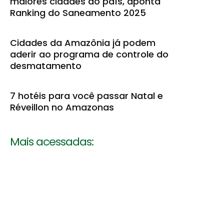
maiores cidades do país, aponta
Ranking do Saneamento 2025
Cidades da Amazônia já podem
aderir ao programa de controle do
desmatamento
7 hotéis para você passar Natal e
Réveillon no Amazonas
Mais acessadas: