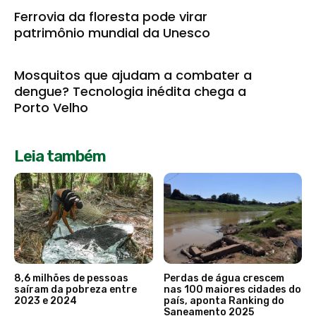
Ferrovia da floresta pode virar
patrimônio mundial da Unesco
Mosquitos que ajudam a combater a
dengue? Tecnologia inédita chega a
Porto Velho
Leia também
8,6 milhões de pessoas
Perdas de água crescem
saíram da pobreza entre
nas 100 maiores cidades do
2023 e 2024
país, aponta Ranking do
Saneamento 2025