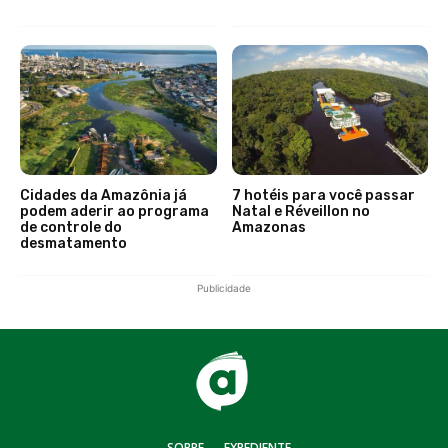
Cidades da Amazônia já
7 hotéis para você passar
podem aderir ao programa
Natal e Réveillon no
de controle do
Amazonas
desmatamento
Publicidade
SOBRE
EXPEDIENTE