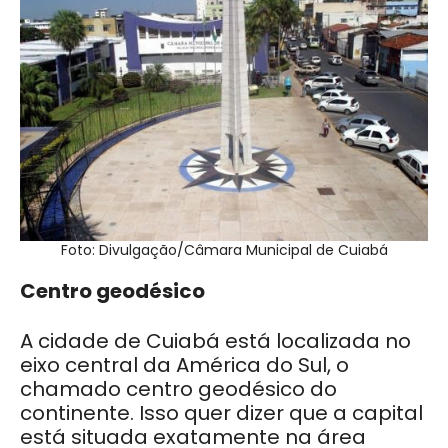
Foto: Divulgação/Câmara Municipal de Cuiabá
Centro geodésico
A cidade de Cuiabá está localizada no
eixo central da América do Sul, o
chamado centro geodésico do
continente. Isso quer dizer que a capital
está situada exatamente na área