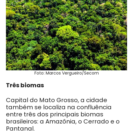
Foto: Marcos Vergueiro/Secom
Três biomas
Capital do Mato Grosso, a cidade
também se localiza na confluência
entre três dos principais biomas
brasileiros: a Amazônia, o Cerrado e o
Pantanal.