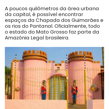
A poucos quilômetros da área urbana
da capital, é possível encontrar
espaços da Chapada dos Guimarães e
os rios do Pantanal. Oficialmente, todo
o estado do Mato Grosso faz parte da
Amazônia Legal brasileira.