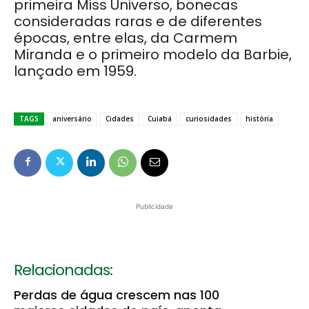
primeira Miss Universo, bonecas
consideradas raras e de diferentes
épocas, entre elas, da Carmem
Miranda e o primeiro modelo da Barbie,
lançado em 1959.
TAGS
aniversário
Cidades
Cuiabá
curiosidades
história
Publicidade
Relacionadas:
Perdas de água crescem nas 100