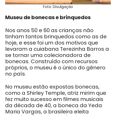
Foto: Divulgação
Museu de bonecas e brinquedos
Nos anos 50 e 60 as crianças não
tinham tantos brinquedos como as de
hoje, e esse foi um dos motivos que
levaram a cuiabana Terezinha Barros a
se tornar uma colecionadora de
bonecas. Construído com recursos
próprios, o museu é o único do gênero
no país.
No museu estão expostas bonecas,
como a Shirley Temple, atriz mirim que
fez muito sucesso em filmes musicais
da década de 40, a boneca da Yeda
Maria Vargas, a brasileira eleita