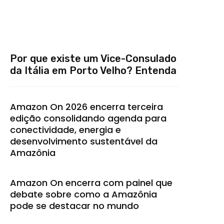
Por que existe um Vice-Consulado
da Itália em Porto Velho? Entenda
Amazon On 2026 encerra terceira
edição consolidando agenda para
conectividade, energia e
desenvolvimento sustentável da
Amazônia
Amazon On encerra com painel que
debate sobre como a Amazônia
pode se destacar no mundo