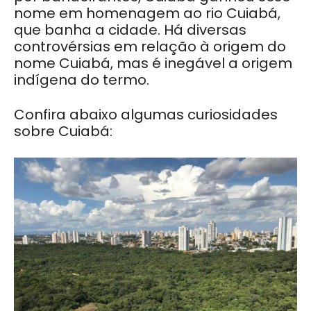
nome em homenagem ao rio Cuiabá,
que banha a cidade. Há diversas
controvérsias em relação à origem do
nome Cuiabá, mas é inegável a origem
indígena do termo.
Confira abaixo algumas curiosidades
sobre Cuiabá: