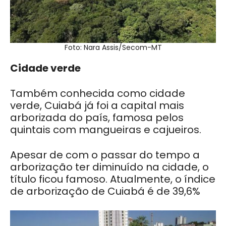
Foto: Nara Assis/Secom-MT
Cidade verde
Também conhecida como cidade
verde, Cuiabá já foi a capital mais
arborizada do país, famosa pelos
quintais com mangueiras e cajueiros.
Apesar de com o passar do tempo a
arborização ter diminuído na cidade, o
título ficou famoso. Atualmente, o índice
de arborização de Cuiabá é de 39,6%