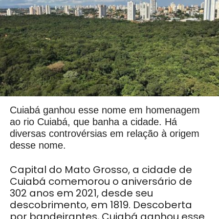
Cuiabá ganhou esse nome em homenagem
ao rio Cuiabá, que banha a cidade. Há
diversas controvérsias em relação à origem
desse nome.
Capital do Mato Grosso, a cidade de
Cuiabá comemorou o aniversário de
302 anos em 2021, desde seu
descobrimento, em 1819. Descoberta
por bandeirantes, Cuiabá ganhou esse