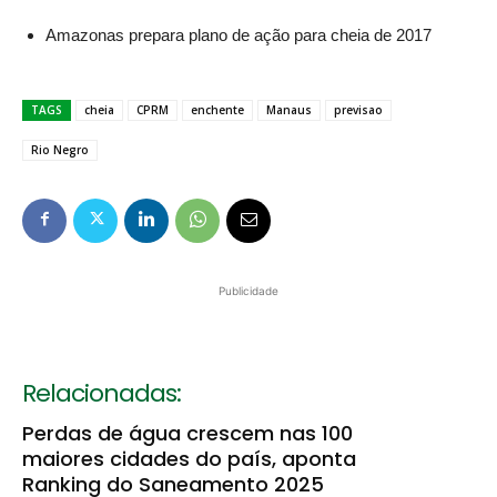
Amazonas prepara plano de ação para cheia de 2017
TAGS
cheia
CPRM
enchente
Manaus
previsao
Rio Negro
Publicidade
Relacionadas:
Perdas de água crescem nas 100
maiores cidades do país, aponta
Ranking do Saneamento 2025