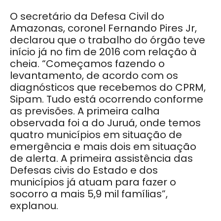
O secretário da Defesa Civil do
Amazonas, coronel Fernando Pires Jr,
declarou que o trabalho do órgão teve
início já no fim de 2016 com relação à
cheia. “Começamos fazendo o
levantamento, de acordo com os
diagnósticos que recebemos do CPRM,
Sipam. Tudo está ocorrendo conforme
as previsões. A primeira calha
observada foi a do Juruá, onde temos
quatro municípios em situação de
emergência e mais dois em situação
de alerta. A primeira assistência das
Defesas civis do Estado e dos
municípios já atuam para fazer o
socorro a mais 5,9 mil famílias”,
explanou.