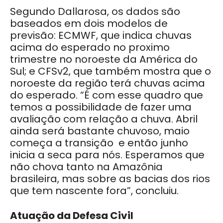
Segundo Dallarosa, os dados são
baseados em dois modelos de
previsão: ECMWF, que indica chuvas
acima do esperado no proximo
trimestre no noroeste da América do
Sul; e CFSv2, que também mostra que o
noroeste da região terá chuvas acima
do esperado. “É com esse quadro que
temos a possibilidade de fazer uma
avaliação com relação a chuva. Abril
ainda será bastante chuvoso, maio
começa a transição e então junho
inicia a seca para nós. Esperamos que
não chova tanto na Amazônia
brasileira, mas sobre as bacias dos rios
que tem nascente fora”, concluiu.
Atuação da Defesa Civil