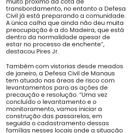
muito próximo da cota de
transbordamento, no entanto a Defesa
Civil já está preparando a comunidade.
A única calha que ainda não deu muita
preocupação é a do Madeira, que está
dentro da normalidade apesar de
estar no processo de enchente”,
destacou Pires Jr.
Também com vistorias desde meados
de janeiro, a Defesa Civil de Manaus
tem atuado nas áreas de risco com
levantamentos para as ações de
precaução e resolução. “Uma vez
concluído o levantamento e o
monitoramento, vamos iniciar a
construção das passarelas, em
seguida o cadastramento dessas
famílias nesses locais onde a situação