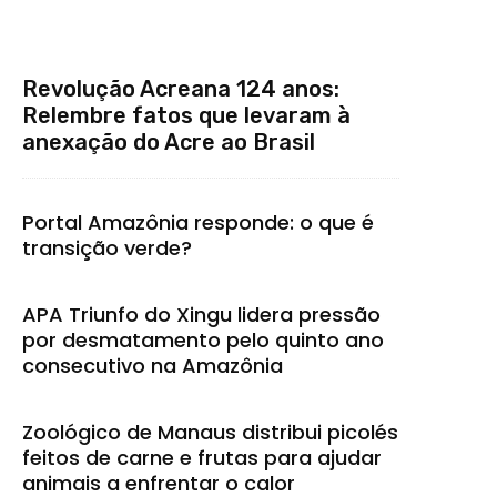
Revolução Acreana 124 anos:
Relembre fatos que levaram à
anexação do Acre ao Brasil
Portal Amazônia responde: o que é
transição verde?
APA Triunfo do Xingu lidera pressão
por desmatamento pelo quinto ano
consecutivo na Amazônia
Zoológico de Manaus distribui picolés
feitos de carne e frutas para ajudar
animais a enfrentar o calor