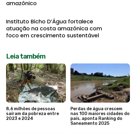
amazônico
Instituto Bicho D’Água fortalece
atuação na costa amazônica com
foco em crescimento sustentável
Leia também
8,6 milhões de pessoas
Perdas de água crescem
saíram da pobreza entre
nas 100 maiores cidades do
2023 e 2024
país, aponta Ranking do
Saneamento 2025