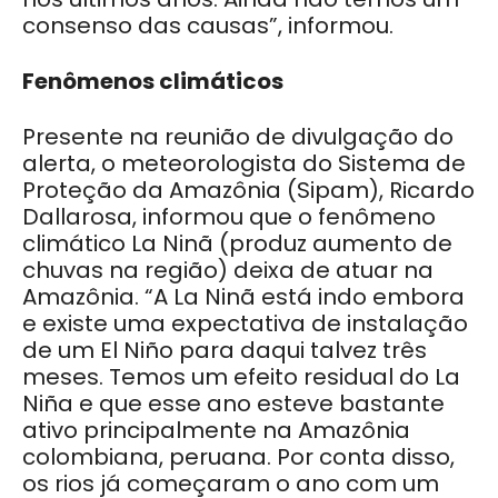
consenso das causas”, informou.
Fenômenos climáticos
Presente na reunião de divulgação do
alerta, o meteorologista do Sistema de
Proteção da Amazônia (Sipam), Ricardo
Dallarosa, informou que o fenômeno
climático La Ninã (produz aumento de
chuvas na região) deixa de atuar na
Amazônia. “A La Ninã está indo embora
e existe uma expectativa de instalação
de um El Niño para daqui talvez três
meses. Temos um efeito residual do La
Niña e que esse ano esteve bastante
ativo principalmente na Amazônia
colombiana, peruana. Por conta disso,
os rios já começaram o ano com um