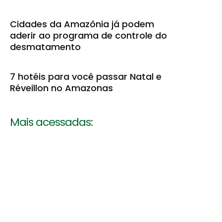
Cidades da Amazônia já podem
aderir ao programa de controle do
desmatamento
7 hotéis para você passar Natal e
Réveillon no Amazonas
Mais acessadas: