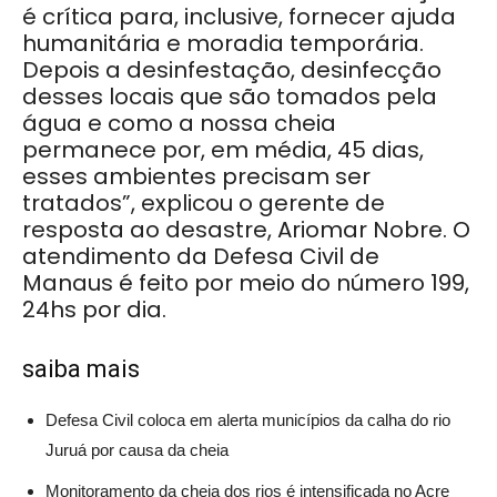
é crítica para, inclusive, fornecer ajuda
humanitária e moradia temporária.
Depois a desinfestação, desinfecção
desses locais que são tomados pela
água e como a nossa cheia
permanece por, em média, 45 dias,
esses ambientes precisam ser
tratados”, explicou o gerente de
resposta ao desastre, Ariomar Nobre. O
atendimento da Defesa Civil de
Manaus é feito por meio do número 199,
24hs por dia.
saiba mais
Defesa Civil coloca em alerta municípios da calha do rio
Juruá por causa da cheia
Monitoramento da cheia dos rios é intensificada no Acre