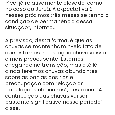
nível já relativamente elevado, como
no caso do Juruá. A expectativa é
nesses próximos três meses se tenha a
condição de permanência dessa
situação”, informou.
A previsão, desta forma, é que as
chuvas se mantenham. “Pelo fato de
que estamos na estação chuvosa isso
é mais preocupante. Estamos
chegando na transição, mas até lá
ainda teremos chuvas abundantes
sobre as bacias dos rios e
preocupação com relação as
populações ribeirinhas”, destacou. “A
contribuição das chuvas vai ser
bastante significativa nesse período”,
disse.