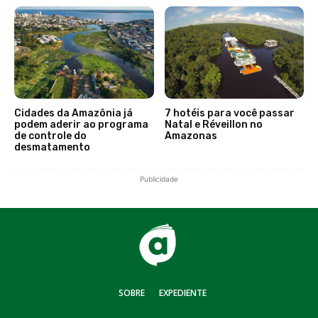
Cidades da Amazônia já
7 hotéis para você passar
podem aderir ao programa
Natal e Réveillon no
de controle do
Amazonas
desmatamento
Publicidade
SOBRE
EXPEDIENTE