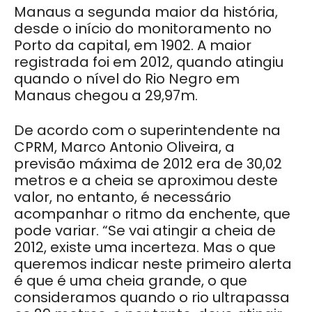
Manaus a segunda maior da história,
desde o início do monitoramento no
Porto da capital, em 1902. A maior
registrada foi em 2012, quando atingiu
quando o nível do Rio Negro em
Manaus chegou a 29,97m.
De acordo com o superintendente na
CPRM, Marco Antonio Oliveira, a
previsão máxima de 2012 era de 30,02
metros e a cheia se aproximou deste
valor, no entanto, é necessário
acompanhar o ritmo da enchente, que
pode variar. “Se vai atingir a cheia de
2012, existe uma incerteza. Mas o que
queremos indicar neste primeiro alerta
é que é uma cheia grande, o que
consideramos quando o rio ultrapassa