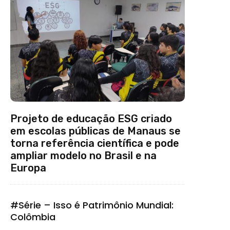
Projeto de educação ESG criado
em escolas públicas de Manaus se
torna referência científica e pode
ampliar modelo no Brasil e na
Europa
#Série – Isso é Patrimônio Mundial:
Colômbia