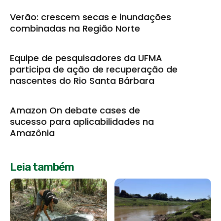
Verão: crescem secas e inundações
combinadas na Região Norte
Equipe de pesquisadores da UFMA
participa de ação de recuperação de
nascentes do Rio Santa Bárbara
Amazon On debate cases de
sucesso para aplicabilidades na
Amazônia
Leia também