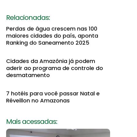
Relacionadas:
Perdas de água crescem nas 100
maiores cidades do país, aponta
Ranking do Saneamento 2025
Cidades da Amazônia já podem
aderir ao programa de controle do
desmatamento
7 hotéis para você passar Natal e
Réveillon no Amazonas
Mais acessadas: