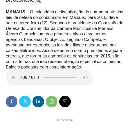
MANAUS
– O calendário de fiscalização do cumprimento das
leis de defesa do consumidor em Manaus, para 2016, deve
sair na terça-feira (12). Segundo o presidente da Comissão de
Defesa do Consumidor da Câmara Municipal de Manaus,
Álvaro Campelo, um dos primeiros alvos deve ser as
agências bancárias. O objetivo, segundo Campelo, é
averiguar, por exemplo, as leis das filas e a segurança nos
caixas eletrônicos. Ainda de acordo com o presidente, água e
energia, que foram as campeãs de denúncias em 2015, são
outros temas que irão receber atenção especial da comissão.
Baixe o podcasts com essa informação.
Publicidade