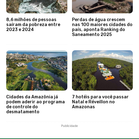
8,6 milhões de pessoas
Perdas de água crescem
saíram da pobreza entre
nas 100 maiores cidades do
2023 e 2024
país, aponta Ranking do
Saneamento 2025
Cidades da Amazônia já
7 hotéis para você passar
podem aderir ao programa
Natal e Réveillon no
de controle do
Amazonas
desmatamento
Publicidade