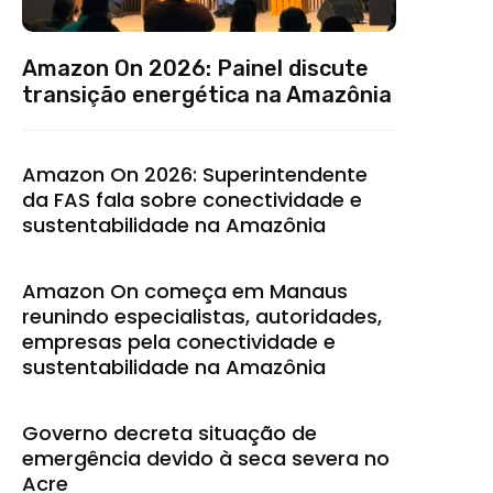
Amazon On 2026: Painel discute
transição energética na Amazônia
Amazon On 2026: Superintendente
da FAS fala sobre conectividade e
sustentabilidade na Amazônia
Amazon On começa em Manaus
reunindo especialistas, autoridades,
empresas pela conectividade e
sustentabilidade na Amazônia
Governo decreta situação de
emergência devido à seca severa no
Acre