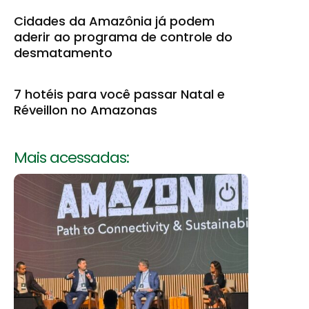
Cidades da Amazônia já podem
aderir ao programa de controle do
desmatamento
7 hotéis para você passar Natal e
Réveillon no Amazonas
Mais acessadas: