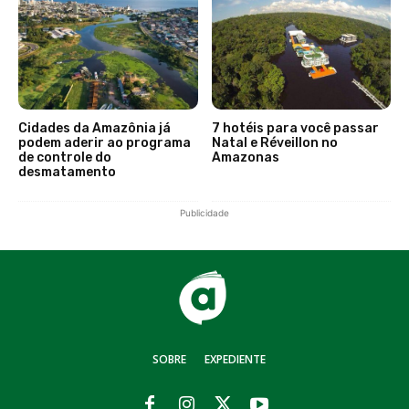
Cidades da Amazônia já
7 hotéis para você passar
podem aderir ao programa
Natal e Réveillon no
de controle do
Amazonas
desmatamento
Publicidade
SOBRE
EXPEDIENTE