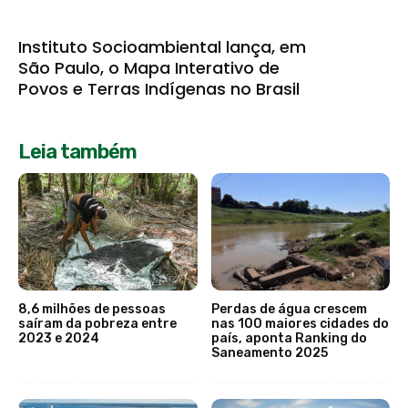
Instituto Socioambiental lança, em
São Paulo, o Mapa Interativo de
Povos e Terras Indígenas no Brasil
Leia também
8,6 milhões de pessoas
Perdas de água crescem
saíram da pobreza entre
nas 100 maiores cidades do
2023 e 2024
país, aponta Ranking do
Saneamento 2025