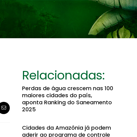
Relacionadas:
Perdas de água crescem nas 100
maiores cidades do país,
aponta Ranking do Saneamento
2025
Cidades da Amazônia já podem
aderir ao programa de controle