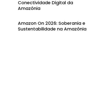
Conectividade Digital da
Amazônia
,
Amazon On 2026: Soberania e
Sustentabilidade na Amazônia