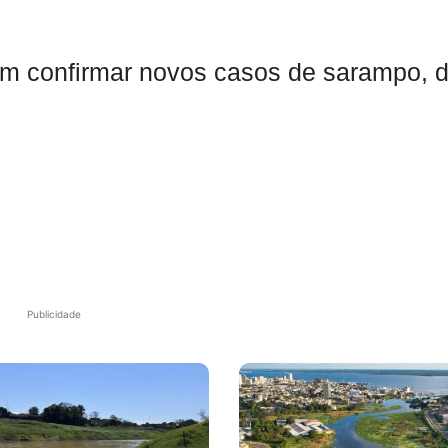
m confirmar novos casos de sarampo, d
Publicidade