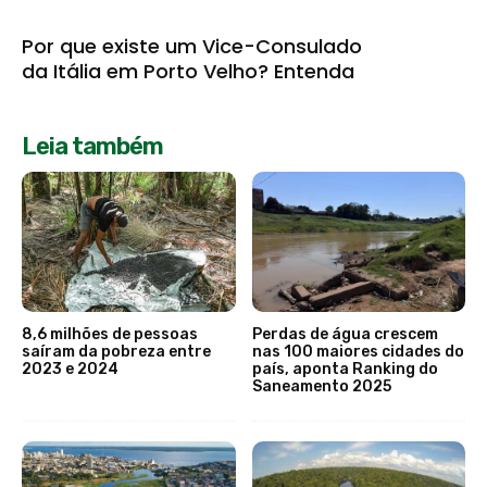
Por que existe um Vice-Consulado
da Itália em Porto Velho? Entenda
Leia também
8,6 milhões de pessoas
Perdas de água crescem
saíram da pobreza entre
nas 100 maiores cidades do
2023 e 2024
país, aponta Ranking do
Saneamento 2025