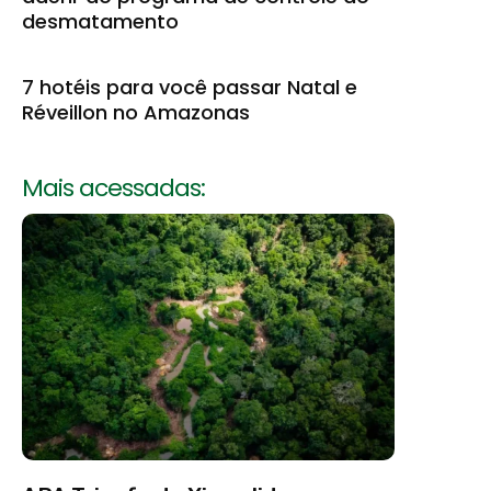
desmatamento
7 hotéis para você passar Natal e
Réveillon no Amazonas
Mais acessadas: