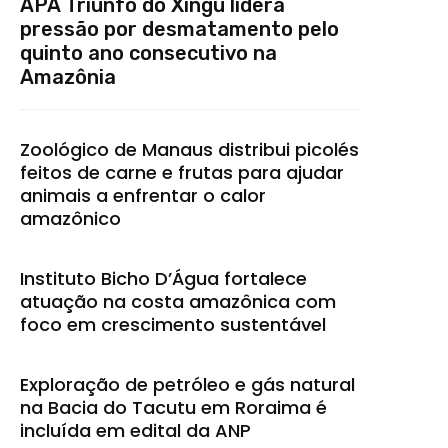
APA Triunfo do Xingu lidera
pressão por desmatamento pelo
quinto ano consecutivo na
Amazônia
Zoológico de Manaus distribui picolés
feitos de carne e frutas para ajudar
animais a enfrentar o calor
amazônico
Instituto Bicho D’Água fortalece
atuação na costa amazônica com
foco em crescimento sustentável
Exploração de petróleo e gás natural
na Bacia do Tacutu em Roraima é
incluída em edital da ANP