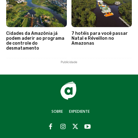
Cidades da Amazônia já
7 hotéis para você passar
podem aderir ao programa
Natal e Réveillon no
de controle do
Amazonas
desmatamento
Publicidade
SOBRE
EXPEDIENTE