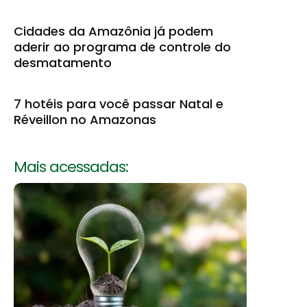
Cidades da Amazônia já podem
aderir ao programa de controle do
desmatamento
7 hotéis para você passar Natal e
Réveillon no Amazonas
Mais acessadas: