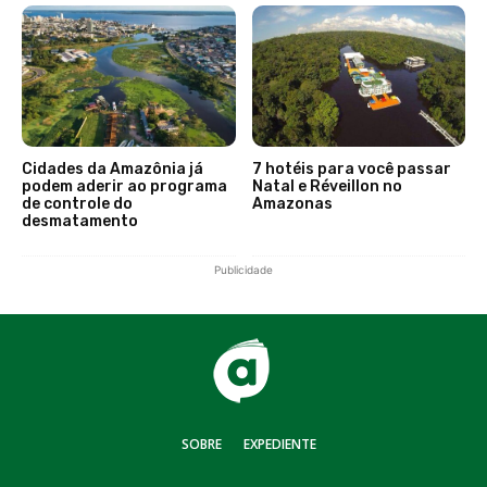
Cidades da Amazônia já
7 hotéis para você passar
podem aderir ao programa
Natal e Réveillon no
de controle do
Amazonas
desmatamento
Publicidade
SOBRE
EXPEDIENTE