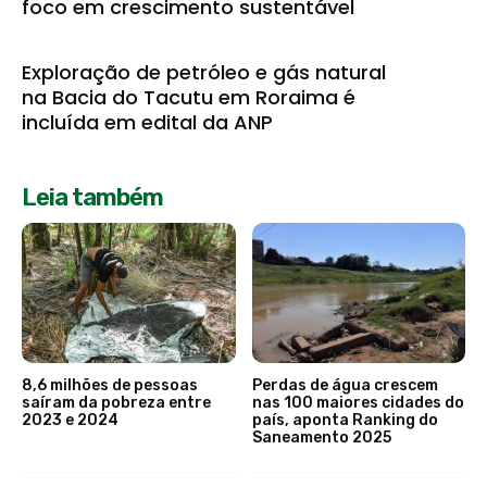
foco em crescimento sustentável
Exploração de petróleo e gás natural
na Bacia do Tacutu em Roraima é
incluída em edital da ANP
Leia também
8,6 milhões de pessoas
Perdas de água crescem
saíram da pobreza entre
nas 100 maiores cidades do
2023 e 2024
país, aponta Ranking do
Saneamento 2025