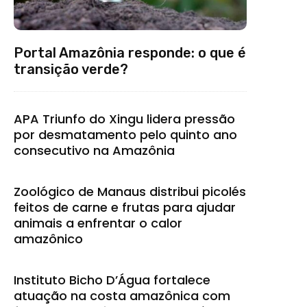
Portal Amazônia responde: o que é
transição verde?
APA Triunfo do Xingu lidera pressão
por desmatamento pelo quinto ano
consecutivo na Amazônia
Zoológico de Manaus distribui picolés
feitos de carne e frutas para ajudar
animais a enfrentar o calor
amazônico
Instituto Bicho D’Água fortalece
atuação na costa amazônica com