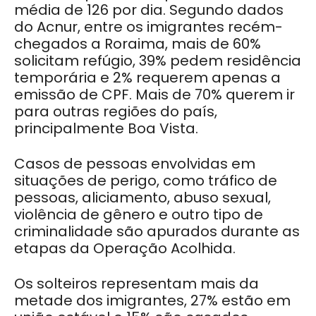
média de 126 por dia. Segundo dados
do Acnur, entre os imigrantes recém-
chegados a Roraima, mais de 60%
solicitam refúgio, 39% pedem residência
temporária e 2% requerem apenas a
emissão de CPF. Mais de 70% querem ir
para outras regiões do país,
principalmente Boa Vista.
Casos de pessoas envolvidas em
situações de perigo, como tráfico de
pessoas, aliciamento, abuso sexual,
violência de gênero e outro tipo de
criminalidade são apurados durante as
etapas da Operação Acolhida.
Os solteiros representam mais da
metade dos imigrantes, 27% estão em