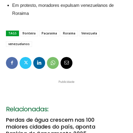
Em protesto, moradores expulsam venezuelanos de
Roraima
TAGS
fronteira
Pacaraima
Roraima
Venezuela
venezuelanos
Publicidade
Relacionadas:
Perdas de água crescem nas 100
maiores cidades do país, aponta