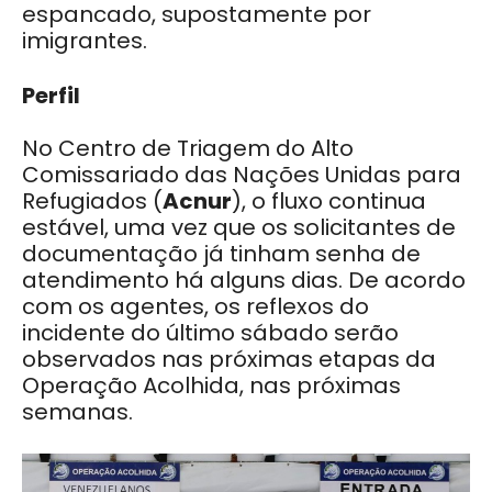
espancado, supostamente por
imigrantes.
Perfil
No Centro de Triagem do Alto
Comissariado das Nações Unidas para
Refugiados (
Acnur
), o fluxo continua
estável, uma vez que os solicitantes de
documentação já tinham senha de
atendimento há alguns dias. De acordo
com os agentes, os reflexos do
incidente do último sábado serão
observados nas próximas etapas da
Operação Acolhida, nas próximas
semanas.