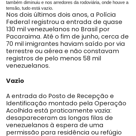
também diminuiu e nos arredores da rodoviária, onde houve a
tensão, tudo está vazio.
Nos dois últimos dois anos, a Polícia
Federal registrou a entrada de quase
130 mil venezuelanos no Brasil por
Pacaraima. Até o fim de junho, cerca de
70 mil imigrantes haviam saído por via
terrestre ou aérea e não constavam
registros de pelo menos 58 mil
venezuelanos.
Vazio
A entrada do Posto de Recepção e
Identificação montado pela Operação
Acolhida está praticamente vazia:
desapareceram as longas filas de
venezuelanos à espera de uma
permissão para residência ou refúgio