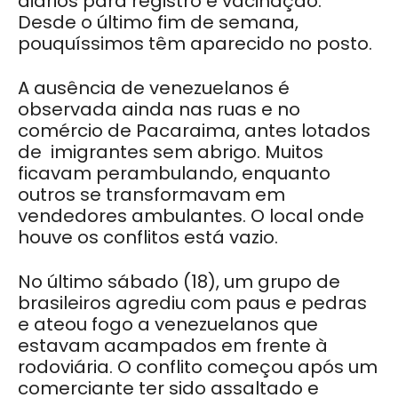
diários para registro e vacinação.
Desde o último fim de semana,
pouquíssimos têm aparecido no posto.
A ausência de venezuelanos é
observada ainda nas ruas e no
comércio de Pacaraima, antes lotados
de imigrantes sem abrigo. Muitos
ficavam perambulando, enquanto
outros se transformavam em
vendedores ambulantes. O local onde
houve os conflitos está vazio.
No último sábado (18), um grupo de
brasileiros agrediu com paus e pedras
e ateou fogo a venezuelanos que
estavam acampados em frente à
rodoviária. O conflito começou após um
comerciante ter sido assaltado e