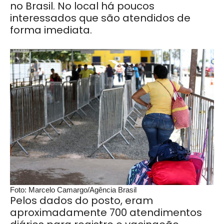
no Brasil. No local há poucos
interessados que são atendidos de
forma imediata.
Foto: Marcelo Camargo/Agência Brasil
Pelos dados do posto, eram
aproximadamente 700 atendimentos