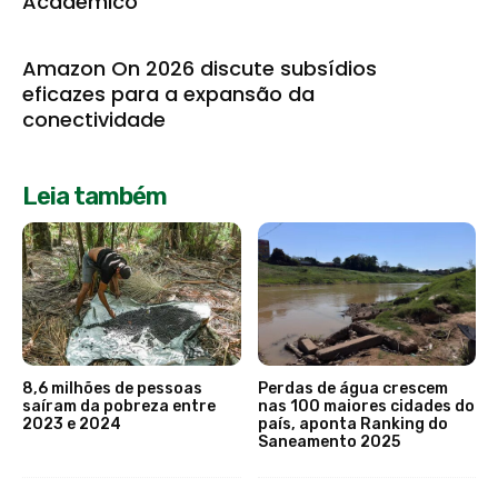
Acadêmico
Amazon On 2026 discute subsídios
eficazes para a expansão da
conectividade
Leia também
8,6 milhões de pessoas
Perdas de água crescem
saíram da pobreza entre
nas 100 maiores cidades do
2023 e 2024
país, aponta Ranking do
Saneamento 2025