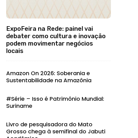
ExpoFeira na Rede: painel vai
debater como cultura e inovação
podem movimentar negócios
locais
Amazon On 2026: Soberania e
Sustentabilidade na Amazônia
#Série – Isso é Patrimônio Mundial:
Suriname
Livro de pesquisadora do Mato
Grosso chega à semifinal do Jabuti