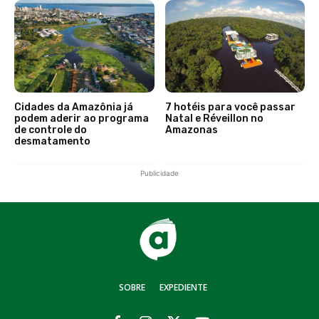
Cidades da Amazônia já
7 hotéis para você passar
podem aderir ao programa
Natal e Réveillon no
de controle do
Amazonas
desmatamento
Publicidade
SOBRE
EXPEDIENTE