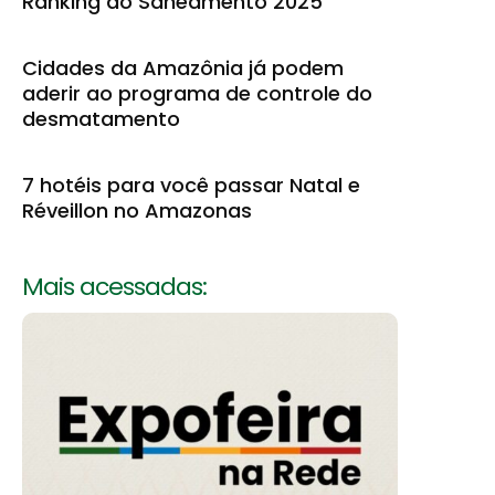
Ranking do Saneamento 2025
Cidades da Amazônia já podem
aderir ao programa de controle do
desmatamento
7 hotéis para você passar Natal e
Réveillon no Amazonas
Mais acessadas: