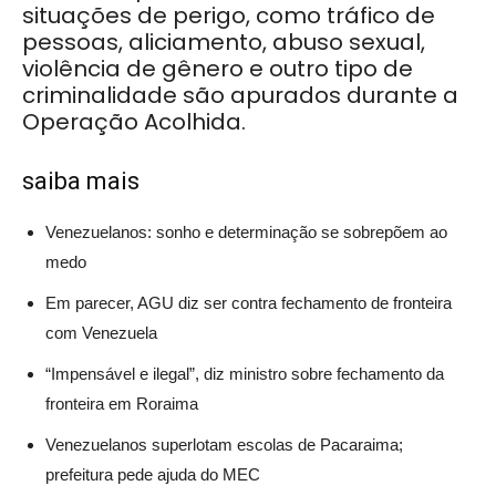
situações de perigo, como tráfico de
pessoas, aliciamento, abuso sexual,
violência de gênero e outro tipo de
criminalidade são apurados durante a
Operação Acolhida.
saiba mais
Venezuelanos: sonho e determinação se sobrepõem ao
medo
Em parecer, AGU diz ser contra fechamento de fronteira
com Venezuela
“Impensável e ilegal”, diz ministro sobre fechamento da
fronteira em Roraima
Venezuelanos superlotam escolas de Pacaraima;
prefeitura pede ajuda do MEC