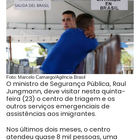
Foto: Marcelo Camargo/Agência Brasil
O ministro de Segurança Pública, Raul
Jungmann, deve visitar nesta quinta-
feira (23) o centro de triagem e os
outros serviços emergenciais de
assistências aos imigrantes.
Nos últimos dois meses, o centro
atendeu quase 8 mil pessoas, uma