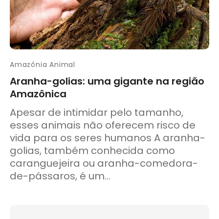
Amazônia Animal
Aranha-golias: uma gigante na região
Amazônica
Apesar de intimidar pelo tamanho,
esses animais não oferecem risco de
vida para os seres humanos A aranha-
golias, também conhecida como
caranguejeira ou aranha-comedora-
de-pássaros, é um...