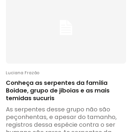
Luciana Frazão
Conheça as serpentes da família
Boidae, grupo de jiboias e as mais
temidas sucuris
As serpentes desse grupo não são
peçonhentas, e apesar do tamanho,
registros dessa espécie contra o ser