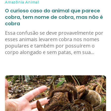
Amazônia Animal
O curioso caso do animal que parece
cobra, tem nome de cobra, mas não é
cobra
Essa confusão se deve provavelmente por
esses animais levarem cobra nos nomes
populares e também por possuírem o
corpo alongado e sem patas, em sua...