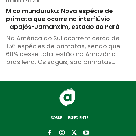
Luciana Frazão
Mico munduruku: Nova espécie de
primata que ocorre no interflúvio
Tapajós-Jamanxim, estado do Pará
Na América do Sul ocorrem cerca de
156 espécies de primatas, sendo que
60% desse total estão na Amazônia
brasileira. Os saguis, são primatas...
SOBRE
EXPEDIENTE