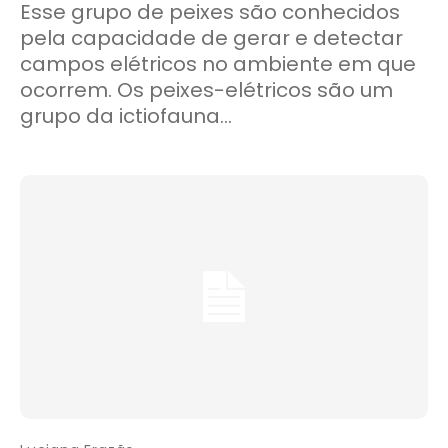
Esse grupo de peixes são conhecidos
pela capacidade de gerar e detectar
campos elétricos no ambiente em que
ocorrem. Os peixes-elétricos são um
grupo da ictiofauna...