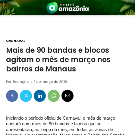
CARNAVAL
Mais de 90 bandas e blocos
agitam o mês de março nos
nia
bairros de Manaus
Por
Redação
1 de março de 2019
 a Amazônia
Iniciando o período oficial de Carnaval, o mês de março
contará com mais de 90 bandas e blocos que se
apresentarão, ao longo do mês, em todas as zonas de