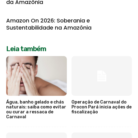
da Amazônia
Amazon On 2026: Soberania e
Sustentabilidade na Amazônia
Leia também
Água, banho gelado e chás
Operação de Carnaval do
naturais: saiba como evitar
Procon Pará inicia ações de
ou curar a ressaca de
fiscalização
Carnaval