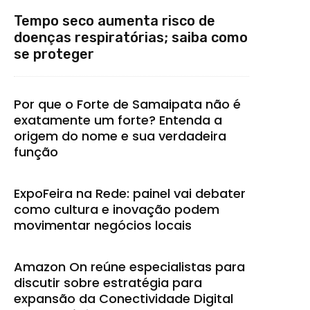
Tempo seco aumenta risco de
doenças respiratórias; saiba como
se proteger
Por que o Forte de Samaipata não é
exatamente um forte? Entenda a
origem do nome e sua verdadeira
função
ExpoFeira na Rede: painel vai debater
como cultura e inovação podem
movimentar negócios locais
Amazon On reúne especialistas para
discutir sobre estratégia para
expansão da Conectividade Digital