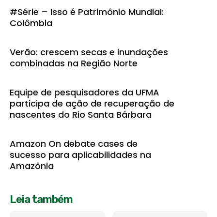
#Série – Isso é Patrimônio Mundial:
Colômbia
Verão: crescem secas e inundações
combinadas na Região Norte
Equipe de pesquisadores da UFMA
participa de ação de recuperação de
nascentes do Rio Santa Bárbara
Amazon On debate cases de
sucesso para aplicabilidades na
Amazônia
Leia também