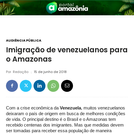
AUDIÊNCIA PÚBLICA
Imigração de venezuelanos para
o Amazonas
nia
Por
Redação
15 de junho de 2018
Com a crise econômica da
Venezuela
, muitos venezuelanos
 a Amazônia
deixaram o país de origem em busca de melhores condições
de vida. O principal destino é o Brasil e o Amazonas tem
recebido centenas dos imigrantes. Mas que medidas devem
ser tomadas para receber essa população de maneira