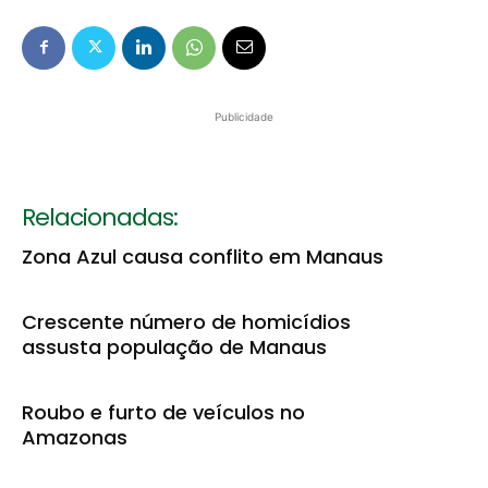
Publicidade
Relacionadas:
Zona Azul causa conflito em Manaus
Crescente número de homicídios
assusta população de Manaus
Roubo e furto de veículos no
Amazonas