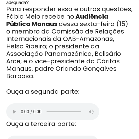
adequada?
Para responder essa e outras questões,
Fábio Melo recebe no
Audiência
Pública Manaus
dessa sexta-feira (15)
o membro da Comissão de Relações
Internacionais da OAB-Amazonas,
Helso Ribeiro; o presidente da
Associação Panamazônica, Belisário
Arce; e o vice-presidente da Cáritas
Manaus, padre Orlando Gonçalves
Barbosa.
Ouça a segunda parte:
Ouça a terceira parte: