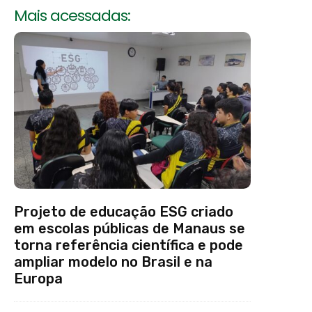
Mais acessadas:
Projeto de educação ESG criado
em escolas públicas de Manaus se
torna referência científica e pode
ampliar modelo no Brasil e na
Europa