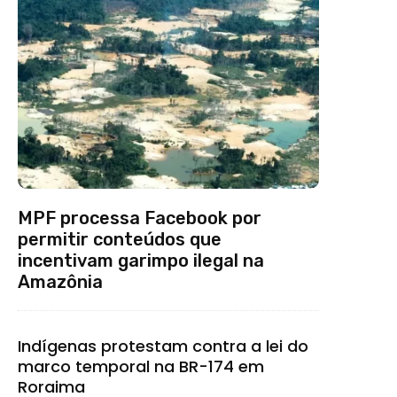
MPF processa Facebook por
permitir conteúdos que
incentivam garimpo ilegal na
Amazônia
Indígenas protestam contra a lei do
marco temporal na BR-174 em
Roraima