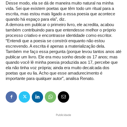
Desse modo, ela se dá de maneira muito natural na minha
vida. Sei que existem poetas que têm todo um ritual para a
escrita, mas estou mais ligado a essa poesia que acontece
quando há espaço para ela”, diz.
A demora em publicar o primeiro livro, ele acredita, acabou
também contribuindo para que entendesse melhor o próprio
processo criativo e encontrasse identidade como escritor.
“Entendi que a poesia se constrói enquanto não estou
escrevendo. A escrita é apenas a materialização dela.
Também me faço essa pergunta (porque levou tantos anos até
publicar um livro. Ele era meu sonho desde os 17 anos; mas
quando você lê minha poesia produzida aos 17, percebe que
ela não tinha voz própria; ainda era muito decalcada dos
poetas que eu lia. Acho que esse amadurecimento é
importante para qualquer autor”, analisa Renato.
Publicidade