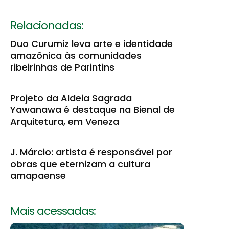
Relacionadas:
Duo Curumiz leva arte e identidade
amazônica às comunidades
ribeirinhas de Parintins
Projeto da Aldeia Sagrada
Yawanawa é destaque na Bienal de
Arquitetura, em Veneza
J. Márcio: artista é responsável por
obras que eternizam a cultura
amapaense
Mais acessadas: