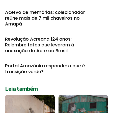
Acervo de memórias: colecionador
reúne mais de 7 mil chaveiros no
Amapá
Revolução Acreana 124 anos:
Relembre fatos que levaram à
anexação do Acre ao Brasil
Portal Amazônia responde: o que é
transição verde?
Leia também