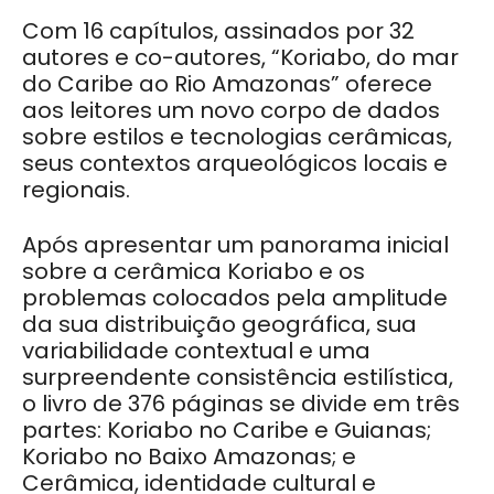
Com 16 capítulos, assinados por 32
autores e co-autores, “Koriabo, do mar
do Caribe ao Rio Amazonas” oferece
aos leitores um novo corpo de dados
sobre estilos e tecnologias cerâmicas,
seus contextos arqueológicos locais e
regionais.
Após apresentar um panorama inicial
sobre a cerâmica Koriabo e os
problemas colocados pela amplitude
da sua distribuição geográfica, sua
variabilidade contextual e uma
surpreendente consistência estilística,
o livro de 376 páginas se divide em três
partes: Koriabo no Caribe e Guianas;
Koriabo no Baixo Amazonas; e
Cerâmica, identidade cultural e