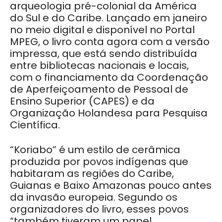
arqueologia pré-colonial da América
do Sul e do Caribe. Lançado em janeiro
no meio digital e disponível no Portal
MPEG, o livro conta agora com a versão
impressa, que está sendo distribuída
entre bibliotecas nacionais e locais,
com o financiamento da Coordenação
de Aperfeiçoamento de Pessoal de
Ensino Superior (CAPES) e da
Organização Holandesa para Pesquisa
Científica.
“Koriabo” é um estilo de cerâmica
produzida por povos indígenas que
habitaram as regiões do Caribe,
Guianas e Baixo Amazonas pouco antes
da invasão europeia. Segundo os
organizadores do livro, esses povos
“também tiveram um papel