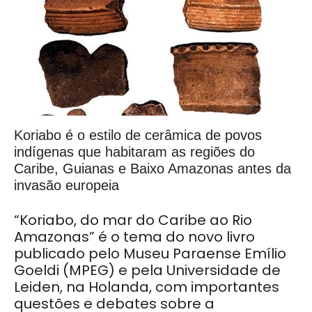
Koriabo é o estilo de cerâmica de povos
indígenas que habitaram as regiões do
Caribe, Guianas e Baixo Amazonas antes da
invasão europeia
“Koriabo, do mar do Caribe ao Rio
Amazonas” é o tema do novo livro
publicado pelo Museu Paraense Emílio
Goeldi (MPEG) e pela Universidade de
Leiden, na Holanda, com importantes
questões e debates sobre a