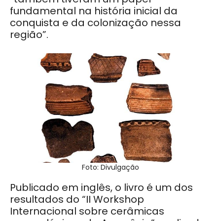
fundamental na história inicial da
conquista e da colonização nessa
região”.
Foto: Divulgação
Publicado em inglês, o livro é um dos
resultados do “II Workshop
Internacional sobre cerâmicas