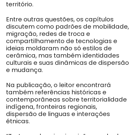
território.
Entre outras questões, os capítulos
discutem como padrões de mobilidade,
migração, redes de troca e
compartilhamento de tecnologias e
ideias moldaram não só estilos de
cerâmica, mas também identidades
culturais e suas dinâmicas de dispersão
e mudança.
Na publicação, o leitor encontrará
também referências históricas e
contemporâneas sobre territorialidade
indígena, fronteiras regionais,
dispersão de linguas e interações
étnicas.