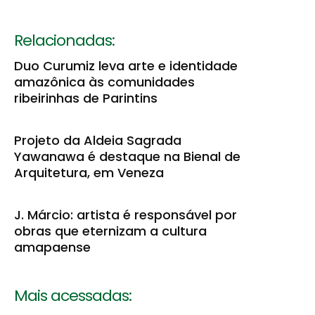
Relacionadas:
Duo Curumiz leva arte e identidade
amazônica às comunidades
ribeirinhas de Parintins
Projeto da Aldeia Sagrada
Yawanawa é destaque na Bienal de
Arquitetura, em Veneza
J. Márcio: artista é responsável por
obras que eternizam a cultura
amapaense
Mais acessadas: