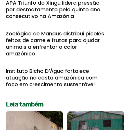
APA Triunfo do Xingu lidera pressão
por desmatamento pelo quinto ano
consecutivo na Amazônia
Zoológico de Manaus distribui picolés
feitos de carne e frutas para ajudar
animais a enfrentar o calor
amazônico
Instituto Bicho D’Água fortalece
atuação na costa amazônica com
foco em crescimento sustentável
Leia também