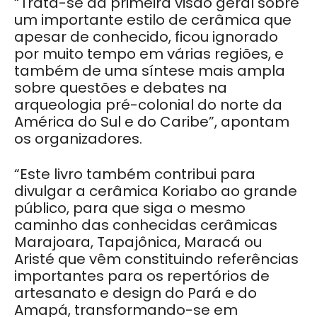
“Trata-se da primeira visão geral sobre
um importante estilo de cerâmica que
apesar de conhecido, ficou ignorado
por muito tempo em várias regiões, e
também de uma síntese mais ampla
sobre questões e debates na
arqueologia pré-colonial do norte da
América do Sul e do Caribe”, apontam
os organizadores.
“Este livro também contribui para
divulgar a cerâmica Koriabo ao grande
público, para que siga o mesmo
caminho das conhecidas cerâmicas
Marajoara, Tapajônica, Maracá ou
Aristé que vêm constituindo referências
importantes para os repertórios de
artesanato e design do Pará e do
Amapá, transformando-se em