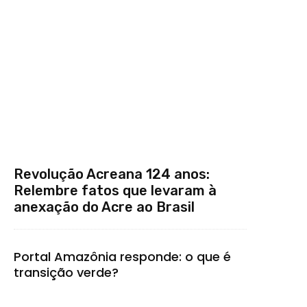
Revolução Acreana 124 anos:
Relembre fatos que levaram à
anexação do Acre ao Brasil
Portal Amazônia responde: o que é
transição verde?