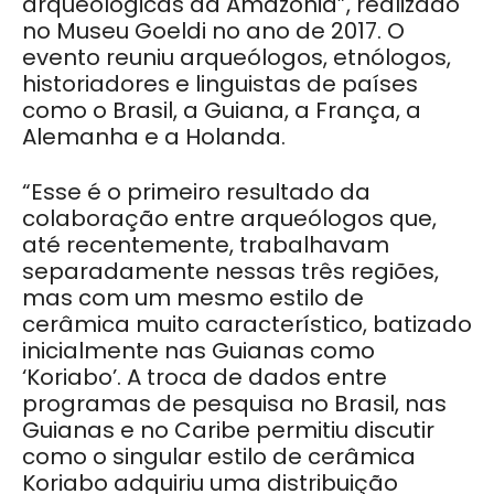
arqueológicas da Amazônia”, realizado
no Museu Goeldi no ano de 2017. O
evento reuniu arqueólogos, etnólogos,
historiadores e linguistas de países
como o Brasil, a Guiana, a França, a
Alemanha e a Holanda.
“Esse é o primeiro resultado da
colaboração entre arqueólogos que,
até recentemente, trabalhavam
separadamente nessas três regiões,
mas com um mesmo estilo de
cerâmica muito característico, batizado
inicialmente nas Guianas como
‘Koriabo’. A troca de dados entre
programas de pesquisa no Brasil, nas
Guianas e no Caribe permitiu discutir
como o singular estilo de cerâmica
Koriabo adquiriu uma distribuição