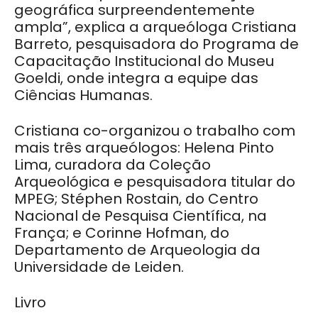
geográfica surpreendentemente
ampla”, explica a arqueóloga Cristiana
Barreto, pesquisadora do Programa de
Capacitação Institucional do Museu
Goeldi, onde integra a equipe das
Ciências Humanas.
Cristiana co-organizou o trabalho com
mais três arqueólogos: Helena Pinto
Lima, curadora da Coleção
Arqueológica e pesquisadora titular do
MPEG; Stéphen Rostain, do Centro
Nacional de Pesquisa Científica, na
França; e Corinne Hofman, do
Departamento de Arqueologia da
Universidade de Leiden.
Livro