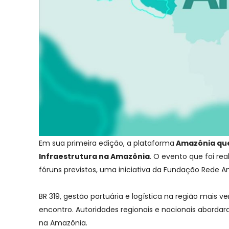
Em sua primeira edição, a plataforma
Amazônia qu
Infraestrutura na Amazônia
. O evento que foi rea
fóruns previstos, uma iniciativa da Fundação Rede 
BR 319, gestão portuária e logística na região mais
encontro. Autoridades regionais e nacionais aborda
na Amazônia.