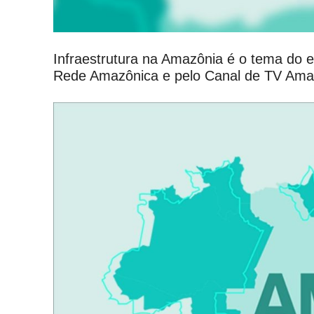
Infraestrutura na Amazônia é o tema do e
Rede Amazônica e pelo Canal de TV Ama