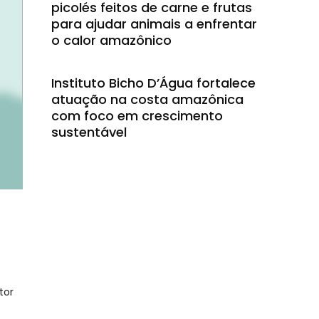
picolés feitos de carne e frutas
para ajudar animais a enfrentar
o calor amazônico
Instituto Bicho D’Água fortalece
atuação na costa amazônica
com foco em crescimento
sustentável
tor