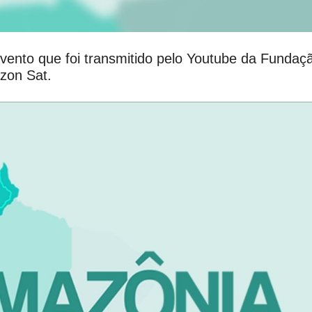
vento que foi transmitido pelo Youtube da Fundaç
zon Sat.