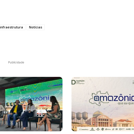
infraestrutura
Notícias
Publicidade