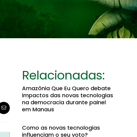
Relacionadas:
Amazônia Que Eu Quero debate
impactos das novas tecnologias
na democracia durante painel
em Manaus
Como as novas tecnologias
influenciam o seu voto?