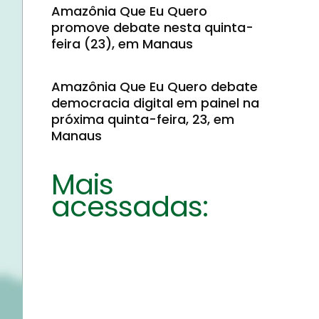
Amazônia Que Eu Quero
promove debate nesta quinta-
feira (23), em Manaus
Amazônia Que Eu Quero debate
democracia digital em painel na
próxima quinta-feira, 23, em
Manaus
Mais
acessadas: