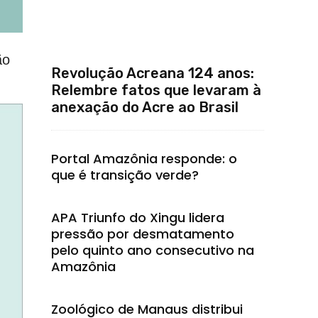
ão
Revolução Acreana 124 anos:
Relembre fatos que levaram à
anexação do Acre ao Brasil
Portal Amazônia responde: o
que é transição verde?
APA Triunfo do Xingu lidera
pressão por desmatamento
pelo quinto ano consecutivo na
Amazônia
Zoológico de Manaus distribui