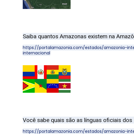
Saiba quantos Amazonas existem na Amazôni
https://portalamazonia.com/estados/amazonia-in
internacional
Você sabe quais são as línguas oficiais dos
https://portalamazonia.com/estados/amazonia-inte