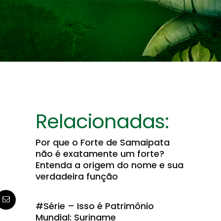
Relacionadas:
Por que o Forte de Samaipata
não é exatamente um forte?
Entenda a origem do nome e sua
verdadeira função
#Série – Isso é Patrimônio
Mundial: Suriname