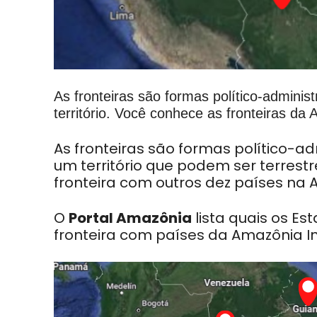
As fronteiras são formas político-administ
território. Você conhece as fronteiras da
As fronteiras são formas político-ad
um território que podem ser terrestr
fronteira com outros dez países na A
O
Portal Amazônia
lista quais os E
fronteira com países da Amazônia In