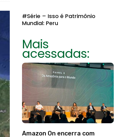
#Série – Isso é Patrimônio
Mundial: Peru
Mais
acessadas:
Amazon On encerra com