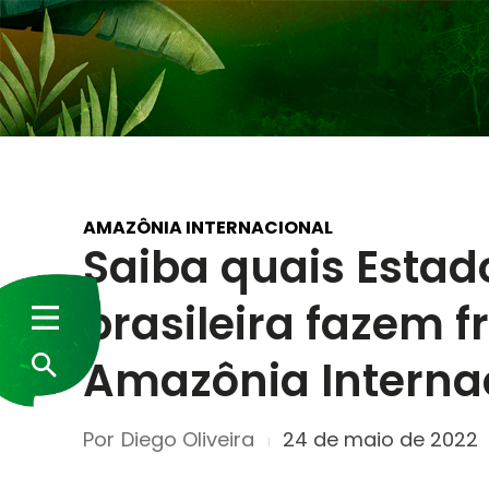
AMAZÔNIA INTERNACIONAL
Saiba quais Esta
brasileira fazem f
Amazônia Interna
Por
Diego Oliveira
24 de maio de 2022