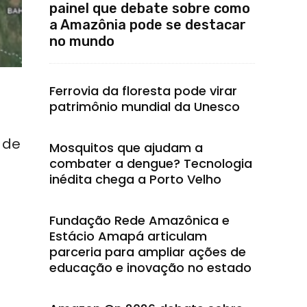
painel que debate sobre como
a Amazônia pode se destacar
no mundo
Ferrovia da floresta pode virar
patrimônio mundial da Unesco
 de
Mosquitos que ajudam a
combater a dengue? Tecnologia
inédita chega a Porto Velho
Fundação Rede Amazônica e
Estácio Amapá articulam
parceria para ampliar ações de
educação e inovação no estado