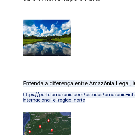
Entenda a diferença entre Amazônia Legal, I
https://portalamazonia.com/estados/amazonia-int
internacional-e-regiao-norte