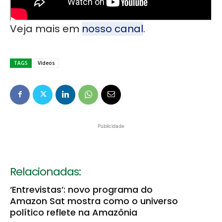
Veja mais em
nosso canal
.
TAGS
Vídeos
Publicidade
Relacionadas:
‘Entrevistas’: novo programa do
Amazon Sat mostra como o universo
político reflete na Amazônia