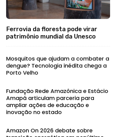
Ferrovia da floresta pode virar
patrimônio mundial da Unesco
Mosquitos que ajudam a combater a
dengue? Tecnologia inédita chega a
Porto Velho
Fundação Rede Amazônica e Estácio
Amapá articulam parceria para
ampliar ações de educação e
inovação no estado
Amazon On 2026 debate sobre