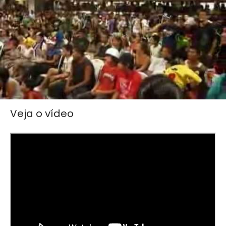
Veja o vídeo