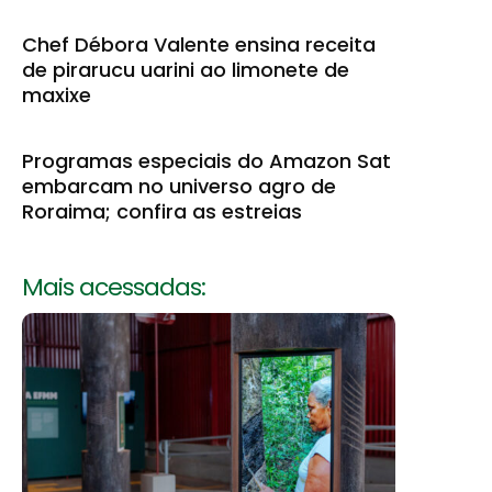
Chef Débora Valente ensina receita
de pirarucu uarini ao limonete de
maxixe
Programas especiais do Amazon Sat
embarcam no universo agro de
Roraima; confira as estreias
Mais acessadas: