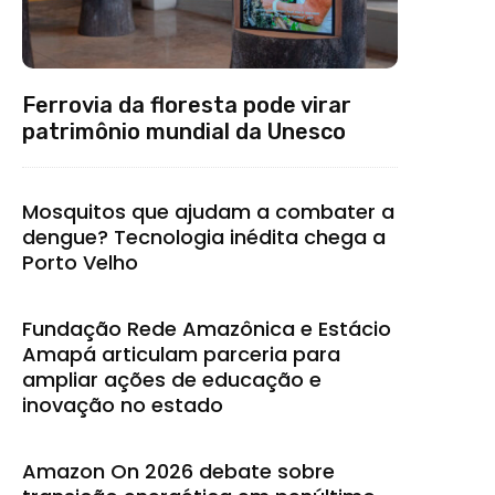
Ferrovia da floresta pode virar
patrimônio mundial da Unesco
Mosquitos que ajudam a combater a
dengue? Tecnologia inédita chega a
Porto Velho
Fundação Rede Amazônica e Estácio
Amapá articulam parceria para
ampliar ações de educação e
inovação no estado
Amazon On 2026 debate sobre