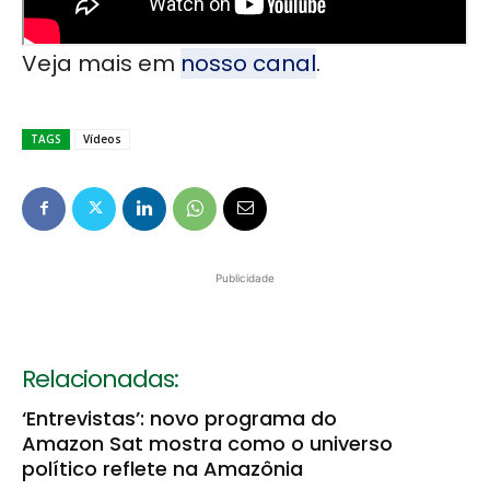
Veja mais em
nosso canal
.
TAGS
Vídeos
Publicidade
Relacionadas:
‘Entrevistas’: novo programa do
Amazon Sat mostra como o universo
político reflete na Amazônia