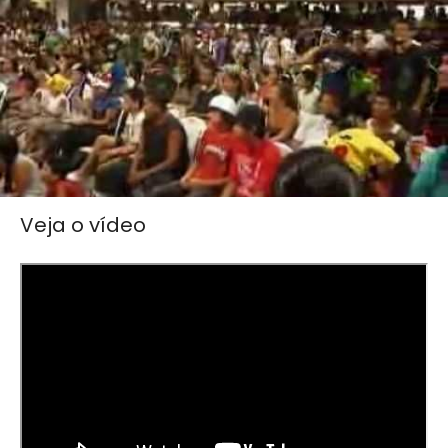
Veja o vídeo