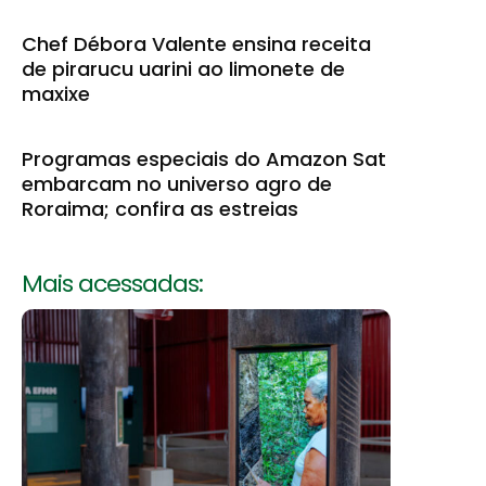
Chef Débora Valente ensina receita
de pirarucu uarini ao limonete de
maxixe
Programas especiais do Amazon Sat
embarcam no universo agro de
Roraima; confira as estreias
Mais acessadas: