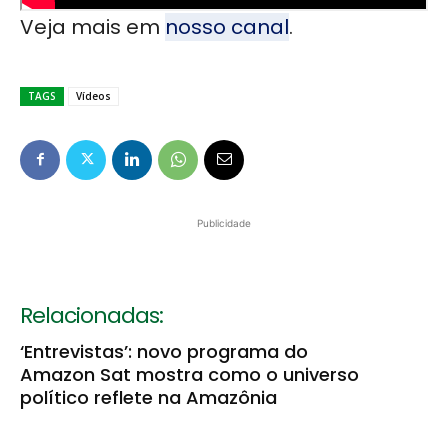
Veja mais em
nosso canal
.
TAGS
Vídeos
Publicidade
Relacionadas:
‘Entrevistas’: novo programa do
Amazon Sat mostra como o universo
político reflete na Amazônia