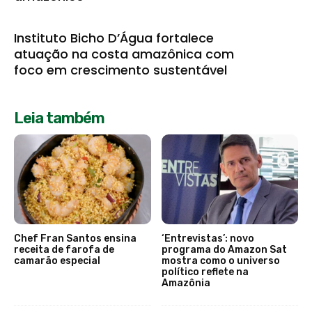
Instituto Bicho D’Água fortalece
atuação na costa amazônica com
foco em crescimento sustentável
Leia também
Chef Fran Santos ensina
‘Entrevistas’: novo
receita de farofa de
programa do Amazon Sat
camarão especial
mostra como o universo
político reflete na
Amazônia