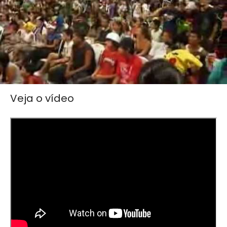
Veja o vídeo