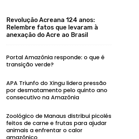
Revolução Acreana 124 anos:
Relembre fatos que levaram à
anexação do Acre ao Brasil
Portal Amazônia responde: o que é
transição verde?
APA Triunfo do Xingu lidera pressão
por desmatamento pelo quinto ano
consecutivo na Amazônia
Zoológico de Manaus distribui picolés
feitos de carne e frutas para ajudar
animais a enfrentar o calor
amazônico