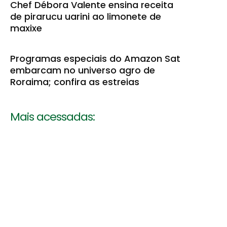
Chef Débora Valente ensina receita
de pirarucu uarini ao limonete de
maxixe
Programas especiais do Amazon Sat
embarcam no universo agro de
Roraima; confira as estreias
Mais acessadas: