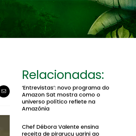
Relacionadas:
‘Entrevistas’: novo programa do
Amazon Sat mostra como o
universo político reflete na
Amazônia
Chef Débora Valente ensina
receita de pirarucu uarini ao