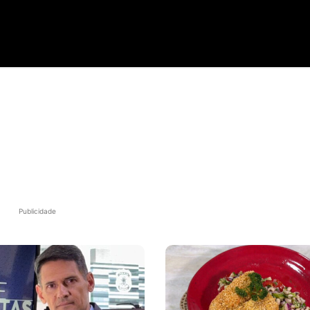
Publicidade