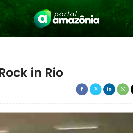
Rock in Rio