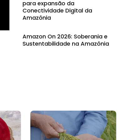
para expansão da
Conectividade Digital da
Amazônia
Amazon On 2026: Soberania e
Sustentabilidade na Amazônia