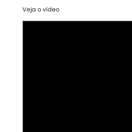
Veja o vídeo