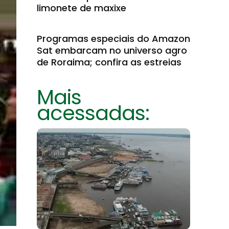
limonete de maxixe
Programas especiais do Amazon
Sat embarcam no universo agro
de Roraima; confira as estreias
Mais
acessadas: