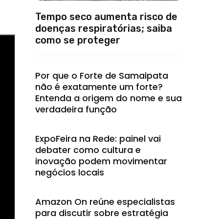
Tempo seco aumenta risco de
doenças respiratórias; saiba
como se proteger
Por que o Forte de Samaipata
não é exatamente um forte?
Entenda a origem do nome e sua
verdadeira função
ExpoFeira na Rede: painel vai
debater como cultura e
inovação podem movimentar
negócios locais
Amazon On reúne especialistas
para discutir sobre estratégia