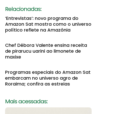
Relacionadas:
‘Entrevistas’: novo programa do
Amazon Sat mostra como o universo
político reflete na Amazônia
Chef Débora Valente ensina receita
de pirarucu uarini ao limonete de
maxixe
Programas especiais do Amazon Sat
embarcam no universo agro de
Roraima; confira as estreias
Mais acessadas: