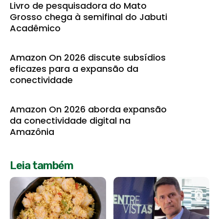
Livro de pesquisadora do Mato
Grosso chega à semifinal do Jabuti
Acadêmico
Amazon On 2026 discute subsídios
eficazes para a expansão da
conectividade
Amazon On 2026 aborda expansão
da conectividade digital na
Amazônia
Leia também