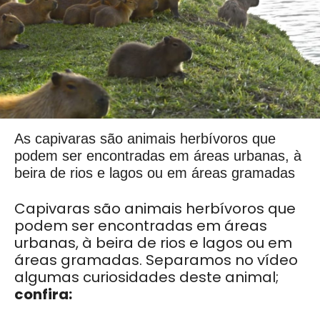
As capivaras são animais herbívoros que
podem ser encontradas em áreas urbanas, à
beira de rios e lagos ou em áreas gramadas
Capivaras são animais herbívoros que
podem ser encontradas em áreas
urbanas, à beira de rios e lagos ou em
áreas gramadas. Separamos no vídeo
algumas curiosidades deste animal;
confira: