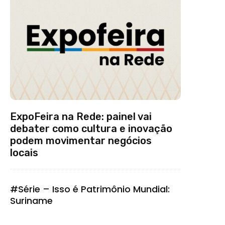
ExpoFeira na Rede: painel vai
debater como cultura e inovação
podem movimentar negócios
locais
#Série – Isso é Patrimônio Mundial:
Suriname