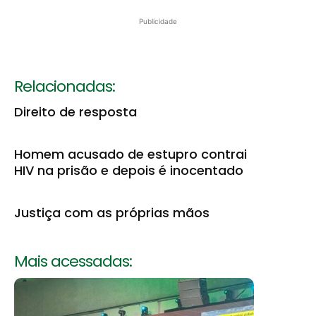
Publicidade
Relacionadas:
Direito de resposta
Homem acusado de estupro contrai
HIV na prisão e depois é inocentado
Justiça com as próprias mãos
Mais acessadas: