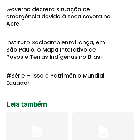
Governo decreta situação de
emergência devido à seca severa no
Acre
Instituto Socioambiental lança, em
São Paulo, o Mapa Interativo de
Povos e Terras Indígenas no Brasil
#Série – Isso é Patrimônio Mundial:
Equador
Leia também