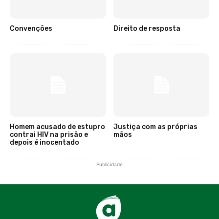
Convenções
Direito de resposta
Homem acusado de estupro
Justiça com as próprias
contrai HIV na prisão e
mãos
depois é inocentado
Publicidade