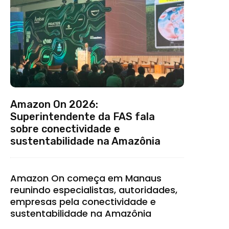
Amazon On 2026:
Superintendente da FAS fala
sobre conectividade e
sustentabilidade na Amazônia
Amazon On começa em Manaus
reunindo especialistas, autoridades,
empresas pela conectividade e
sustentabilidade na Amazônia