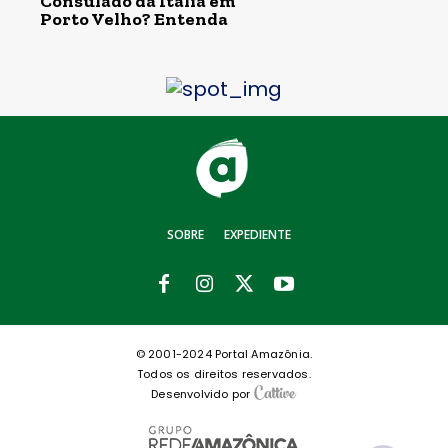
Consulado da Itália em
Porto Velho? Entenda
SOBRE
EXPEDIENTE
© 2001-2024 Portal Amazônia.
Todos os direitos reservados.
Desenvolvido por