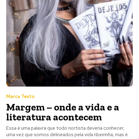
Marca Texto
Margem – onde a vida e a
literatura acontecem
Essa é uma palavra que todo nortista deveria conhecer,
uma vez que somos delineados pela vida ribeirinha, mas é