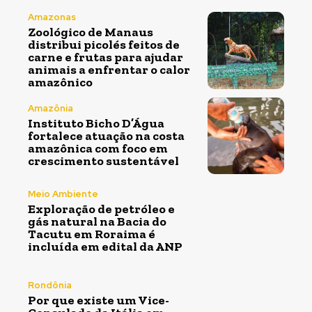
Amazonas
Zoológico de Manaus
distribui picolés feitos de
carne e frutas para ajudar
animais a enfrentar o calor
amazônico
Amazônia
Instituto Bicho D’Água
fortalece atuação na costa
amazônica com foco em
crescimento sustentável
Meio Ambiente
Exploração de petróleo e
gás natural na Bacia do
Tacutu em Roraima é
incluída em edital da ANP
Rondônia
Por que existe um Vice-