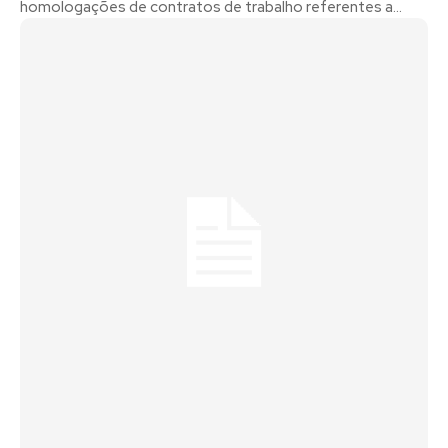
homologações de contratos de trabalho referentes a...