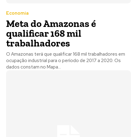
Economia
Meta do Amazonas é
qualificar 168 mil
trabalhadores
O Amazonas terá que qualificar 168 mil trabalhadores em
ocupação industrial para o período de 2017 a 2020. Os
dados constam no Mapa...