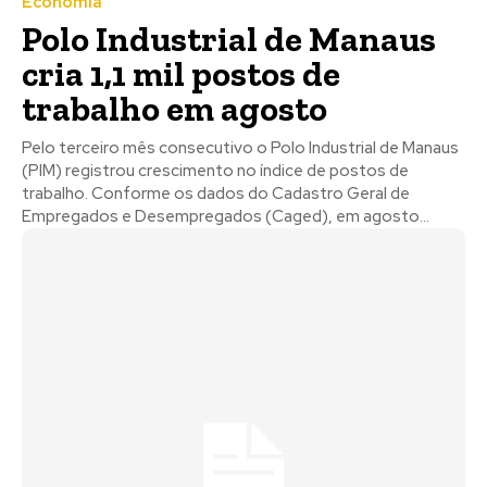
Economia
Polo Industrial de Manaus
cria 1,1 mil postos de
trabalho em agosto
Pelo terceiro mês consecutivo o Polo Industrial de Manaus
(PIM) registrou crescimento no índice de postos de
trabalho. Conforme os dados do Cadastro Geral de
Empregados e Desempregados (Caged), em agosto...