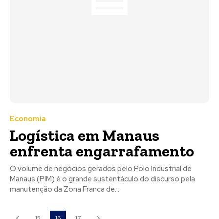
Economia
Logística em Manaus
enfrenta engarrafamento
O volume de negócios gerados pelo Polo Industrial de
Manaus (PIM) é o grande sustentáculo do discurso pela
manutenção da Zona Franca de...
15
16
17