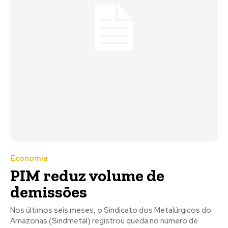
Economia
PIM reduz volume de
demissões
Nos últimos seis meses, o Sindicato dos Metalúrgicos do
Amazonas (Sindmetal) registrou queda no número de