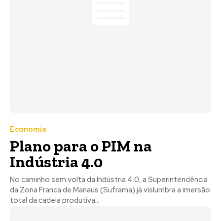
Economia
Plano para o PIM na
Indústria 4.0
No caminho sem volta da Indústria 4.0, a Superintendência
da Zona Franca de Manaus (Suframa) já vislumbra a imersão
total da cadeia produtiva...