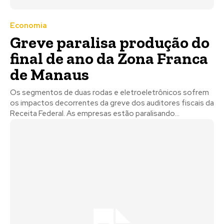
Economia
Greve paralisa produção do
final de ano da Zona Franca
de Manaus
Os segmentos de duas rodas e eletroeletrônicos sofrem
os impactos decorrentes da greve dos auditores fiscais da
Receita Federal. As empresas estão paralisando...