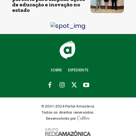
de educação e inovação no
estado
SOBRE
EXPEDIENTE
© 2001-2024 Portal Amazônia.
Todos os direitos reservados.
Desenvolvido por