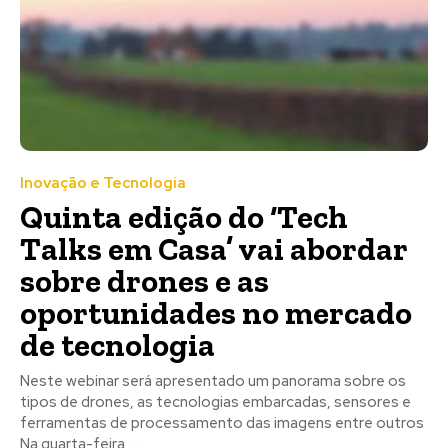
Inovação e Tecnologia
Quinta edição do ‘Tech
Talks em Casa’ vai abordar
sobre drones e as
oportunidades no mercado
de tecnologia
Neste webinar será apresentado um panorama sobre os
tipos de drones, as tecnologias embarcadas, sensores e
ferramentas de processamento das imagens entre outros
Na quarta-feira,...