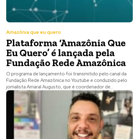
Amazônia que eu quero
Plataforma ‘Amazônia Que
Eu Quero’ é lançada pela
Fundação Rede Amazônica
O programa de lançamento foi transmitido pelo canal da
Fundação Rede Amazônica no Youtube e conduzido pelo
jornalista Amaral Augusto, que é coordenador de...