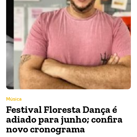
Música
Festival Floresta Dança é
adiado para junho; confira
novo cronograma