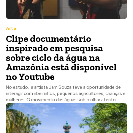
Arte
Clipe documentário
inspirado em pesquisa
sobre ciclo da água na
Amazônia está disponível
no Youtube
No estudo, a artista Jam Souza teve a oportunidade de
interagir com ribeirinhos, pequenos agricultores, crianças e
mulheres. O movimento das águas sob o olhar atento...