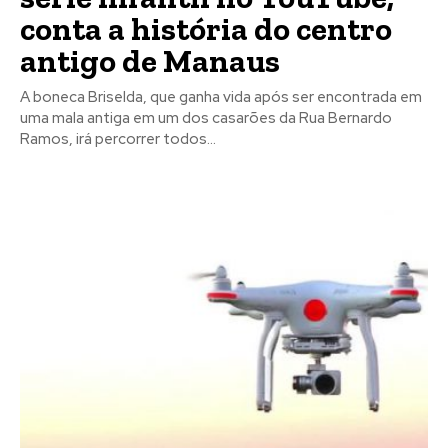
conta a história do centro
antigo de Manaus
A boneca Briselda, que ganha vida após ser encontrada em
uma mala antiga em um dos casarões da Rua Bernardo
Ramos, irá percorrer todos...