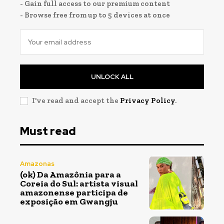
- Gain full access to our premium content
- Browse free from up to 5 devices at once
UNLOCK ALL
I've read and accept the
Privacy Policy
.
Must read
Amazonas
(ok) Da Amazônia para a
Coreia do Sul: artista visual
amazonense participa de
exposição em Gwangju