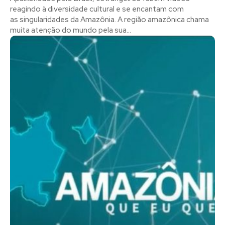
reagindo à diversidade cultural e se encantam com
as singularidades da Amazônia. A região amazônica chama
muita atenção do mundo pela sua...