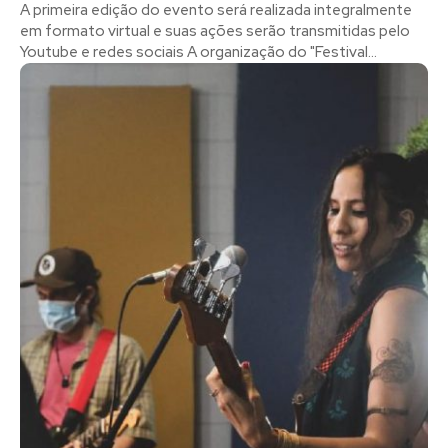
A primeira edição do evento será realizada integralmente
em formato virtual e suas ações serão transmitidas pelo
Youtube e redes sociais A organização do "Festival...