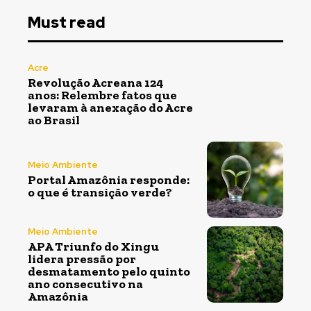
Must read
Acre
Revolução Acreana 124
anos: Relembre fatos que
levaram à anexação do Acre
ao Brasil
Meio Ambiente
Portal Amazônia responde:
o que é transição verde?
Meio Ambiente
APA Triunfo do Xingu
lidera pressão por
desmatamento pelo quinto
ano consecutivo na
Amazônia