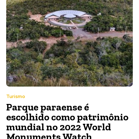
Turismo
Parque paraense é
escolhido como patrimônio
mundial no 2022 World
Monuments Watch