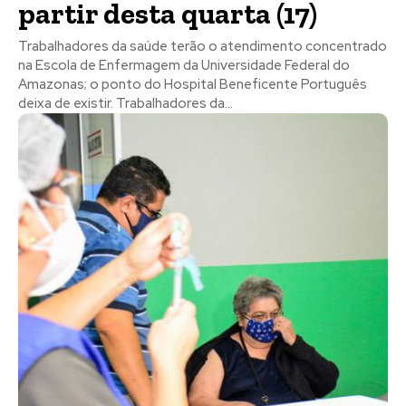
partir desta quarta (17)
Trabalhadores da saúde terão o atendimento concentrado
na Escola de Enfermagem da Universidade Federal do
Amazonas; o ponto do Hospital Beneficente Português
deixa de existir. Trabalhadores da...