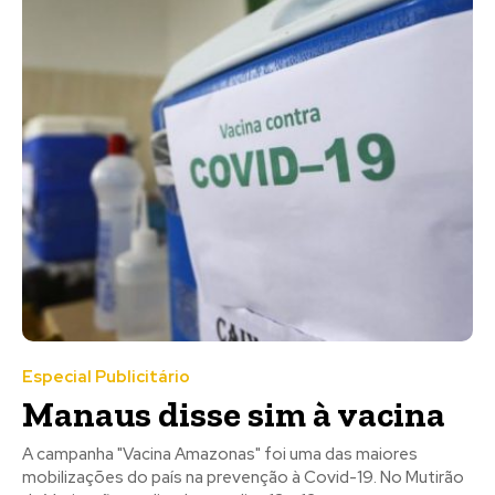
Especial Publicitário
Manaus disse sim à vacina
A campanha "Vacina Amazonas" foi uma das maiores
mobilizações do país na prevenção à Covid-19. No Mutirão