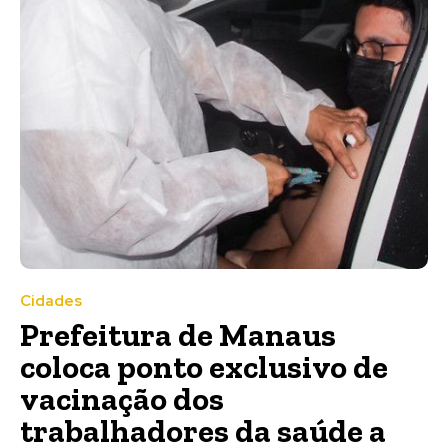
Cidades
Prefeitura de Manaus
coloca ponto exclusivo de
vacinação dos
trabalhadores da saúde a