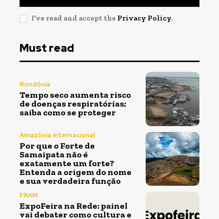
I've read and accept the
Privacy Policy
.
Must read
Rondônia
Tempo seco aumenta risco
de doenças respiratórias;
saiba como se proteger
Amazônia Internacional
Por que o Forte de
Samaipata não é
exatamente um forte?
Entenda a origem do nome
e sua verdadeira função
FRAM
ExpoFeira na Rede: painel
vai debater como cultura e