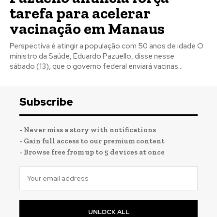
tarefa para acelerar
vacinação em Manaus
Perspectiva é atingir a população com 50 anos de idade O
ministro da Saúde, Eduardo Pazuello, disse nesse
sábado (13), que o governo federal enviará vacinas...
Subscribe
- Never miss a story with notifications
- Gain full access to our premium content
- Browse free from up to 5 devices at once
UNLOCK ALL