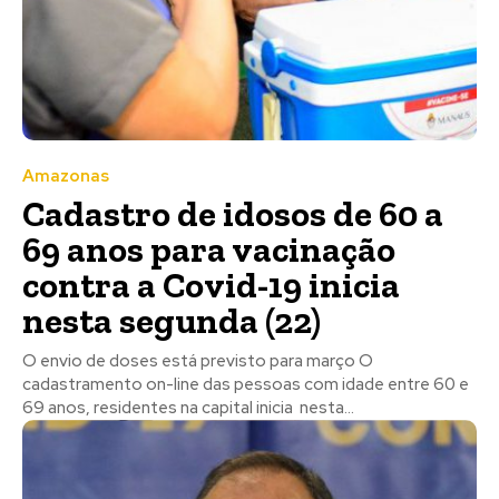
Amazonas
Cadastro de idosos de 60 a
69 anos para vacinação
contra a Covid-19 inicia
nesta segunda (22)
O envio de doses está previsto para março O
cadastramento on-line das pessoas com idade entre 60 e
69 anos, residentes na capital inicia nesta...