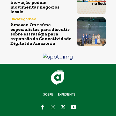
inovação podem
movimentar negócios
locais
Uncategorised
Amazon On reúne
especialistas para discutir
sobre estratégia para
expansão da Conectividade
Digital da Amazônia
SOBRE
EXPEDIENTE