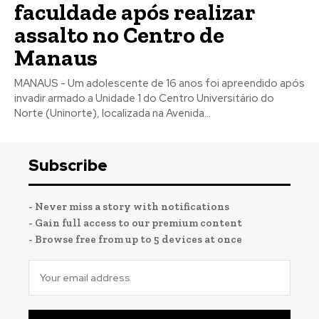
faculdade após realizar
assalto no Centro de
Manaus
MANAUS - Um adolescente de 16 anos foi apreendido após
invadir armado a Unidade 1 do Centro Universitário do
Norte (Uninorte), localizada na Avenida...
Subscribe
- Never miss a story with notifications
- Gain full access to our premium content
- Browse free from up to 5 devices at once