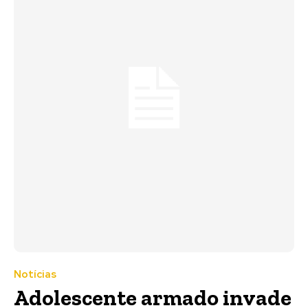
Notícias
Adolescente armado invade