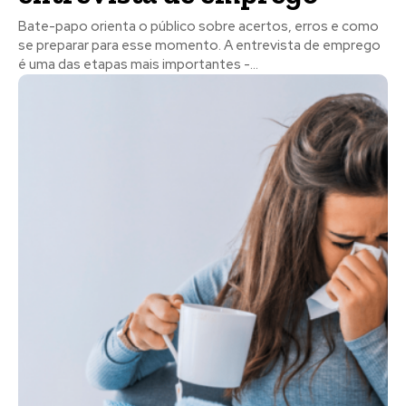
Bate-papo orienta o público sobre acertos, erros e como
se preparar para esse momento. A entrevista de emprego
é uma das etapas mais importantes -...