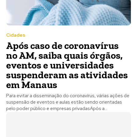
Cidades
Após caso de coronavírus
no AM, saiba quais órgãos,
eventos e universidades
suspenderam as atividades
em Manaus
Para evitar a disseminação do coronavírus, várias ações de
suspensão de eventos e aulas estão sendo orientadas
pelo poder público e empresas privadasApós a...