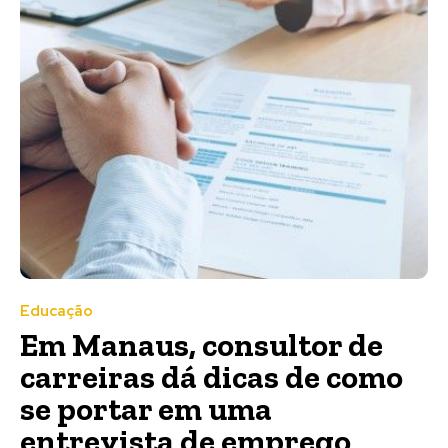
Educação
Em Manaus, consultor de
carreiras dá dicas de como
se portar em uma
entrevista de emprego