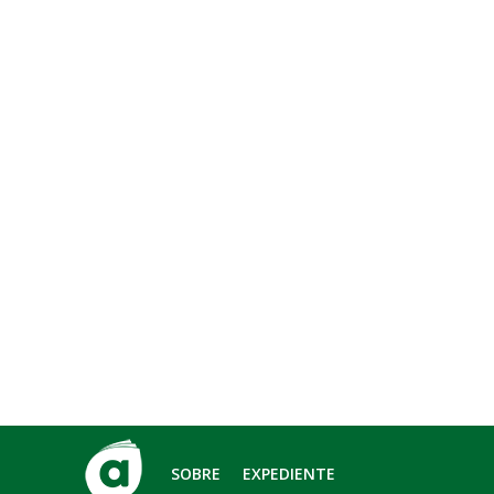
SOBRE
EXPEDIENTE