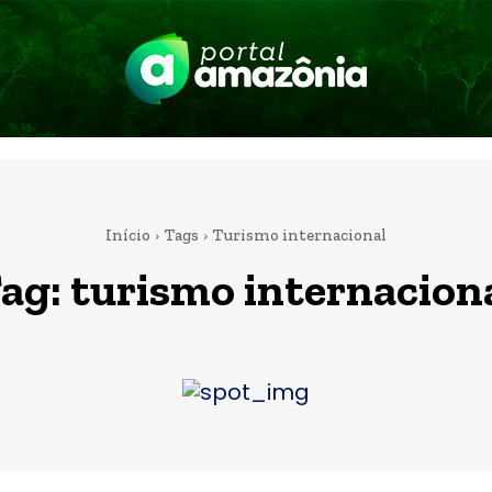
Início
Tags
Turismo internacional
ag:
turismo internacion