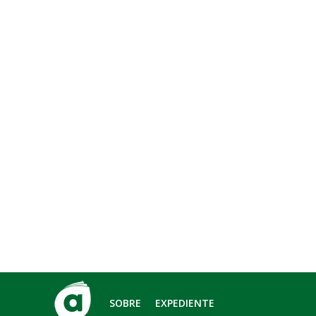
SOBRE
EXPEDIENTE