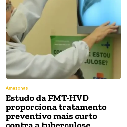
Amazonas
Estudo da FMT-HVD
proporciona tratamento
preventivo mais curto
contra a tuberculose