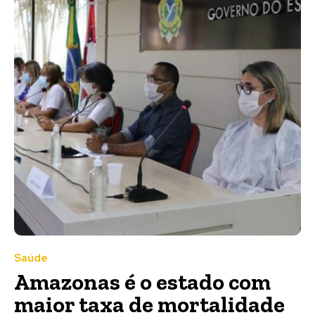
Saúde
Amazonas é o estado com
maior taxa de mortalidade