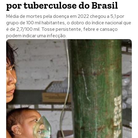
por tuberculose do Brasil
Média de mortes pela doença em 2022 chegou a 5,1 por
grupo de 100 mil habitantes, o dobro do índice nacional que
é de 2,7/100 mil. Tosse persistente, febre e cansaço
podem indicar uma infecção.