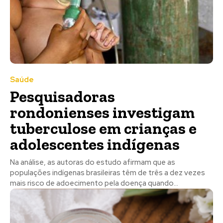
Saúde
Pesquisadoras
rondonienses investigam
tuberculose em crianças e
adolescentes indígenas
Na análise, as autoras do estudo afirmam que as
populações indígenas brasileiras têm de três a dez vezes
mais risco de adoecimento pela doença quando...