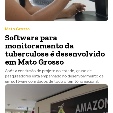
Mato Grosso
Software para
monitoramento da
tuberculose é desenvolvido
em Mato Grosso
Após a conclusão do projeto no estado, grupo de
pesquisadores está empenhado no desenvolvimento de
um software com dados de todo o território nacional.