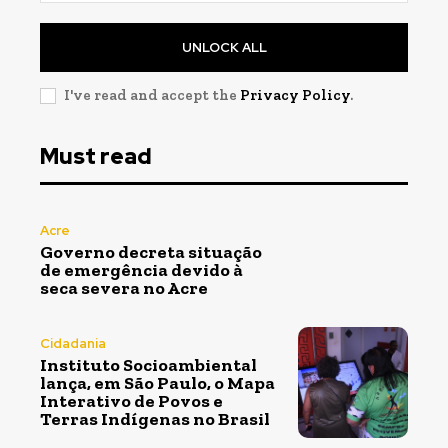
UNLOCK ALL
I've read and accept the
Privacy Policy
.
Must read
Acre
Governo decreta situação
de emergência devido à
seca severa no Acre
Cidadania
Instituto Socioambiental
lança, em São Paulo, o Mapa
Interativo de Povos e
Terras Indígenas no Brasil