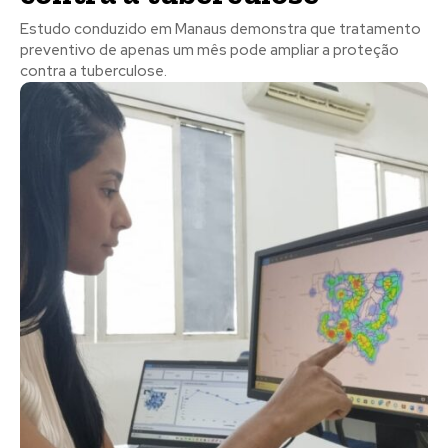
Estudo conduzido em Manaus demonstra que tratamento
preventivo de apenas um mês pode ampliar a proteção
contra a tuberculose.