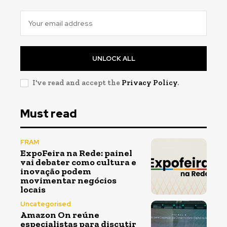
UNLOCK ALL
I've read and accept the
Privacy Policy
.
Must read
FRAM
ExpoFeira na Rede: painel
vai debater como cultura e
inovação podem
movimentar negócios
locais
Uncategorised
Amazon On reúne
especialistas para discutir