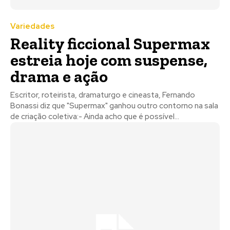
Variedades
Reality ficcional Supermax
estreia hoje com suspense,
drama e ação
Escritor, roteirista, dramaturgo e cineasta, Fernando
Bonassi diz que "Supermax" ganhou outro contorno na sala
de criação coletiva:- Ainda acho que é possível...