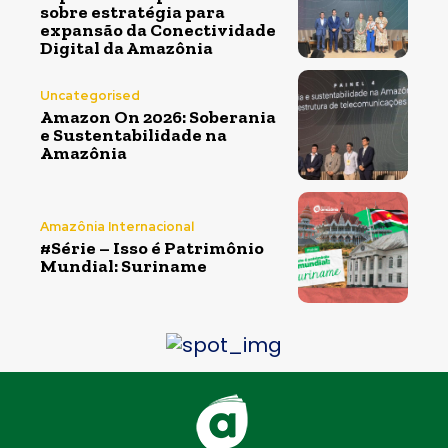
sobre estratégia para
expansão da Conectividade
Digital da Amazônia
Uncategorised
Amazon On 2026: Soberania
e Sustentabilidade na
Amazônia
Amazônia Internacional
#Série – Isso é Patrimônio
Mundial: Suriname