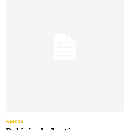
Agenda