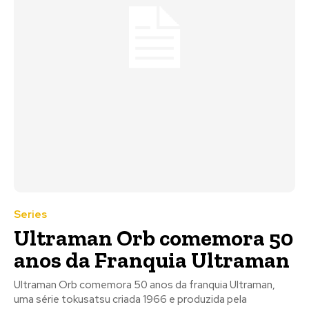
Series
Ultraman Orb comemora 50
anos da Franquia Ultraman
Ultraman Orb comemora 50 anos da franquia Ultraman,
uma série tokusatsu criada 1966 e produzida pela