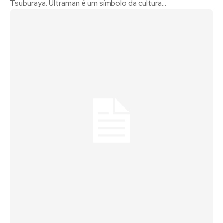
Tsuburaya. Ultraman é um símbolo da cultura...