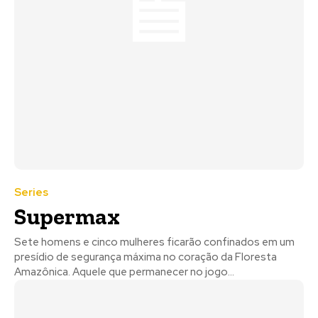
Series
Supermax
Sete homens e cinco mulheres ficarão confinados em um
presídio de segurança máxima no coração da Floresta
Amazônica. Aquele que permanecer no jogo...