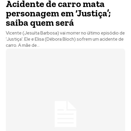
Acidente de carro mata
personagem em ‘Justiça’;
saiba quem será
Vicente (Jesuíta Barbosa) vai morrer no último episódio de
'Justiça'. Ele e Elisa (Débora Bloch) sofrem um acidente de
carro. A mãe de...