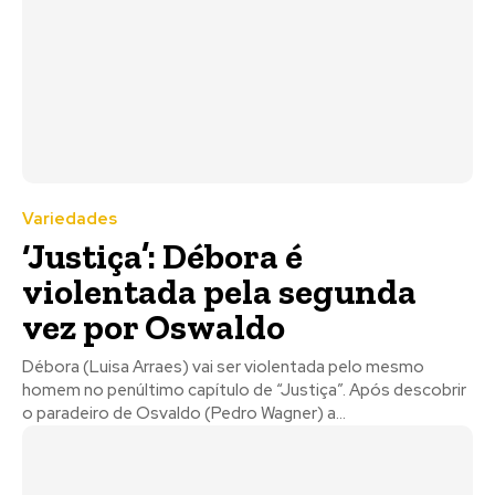
Variedades
‘Justiça’: Débora é
violentada pela segunda
vez por Oswaldo
Débora (Luisa Arraes) vai ser violentada pelo mesmo
homem no penúltimo capítulo de “Justiça”. Após descobrir
o paradeiro de Osvaldo (Pedro Wagner) a...