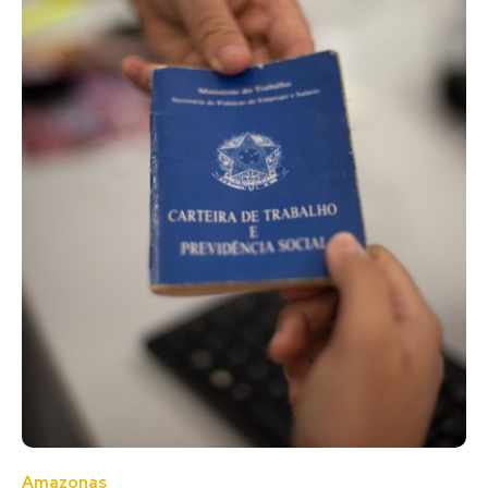
Amazonas