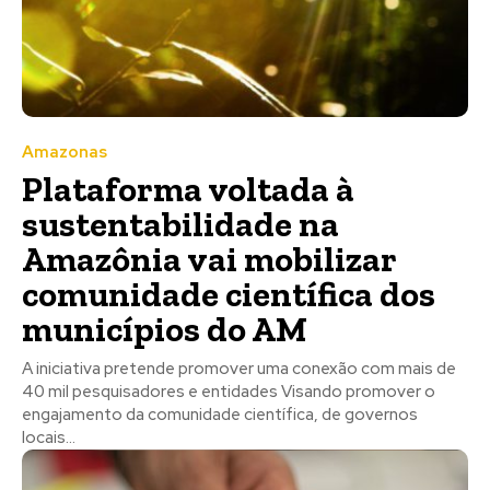
Amazonas
Plataforma voltada à
sustentabilidade na
Amazônia vai mobilizar
comunidade científica dos
municípios do AM
A iniciativa pretende promover uma conexão com mais de
40 mil pesquisadores e entidades Visando promover o
engajamento da comunidade científica, de governos
locais...