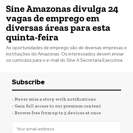
Sine Amazonas divulga 24
vagas de emprego em
diversas áreas para esta
quinta-feira
As oportunidades de emprego são de diversas empresas e
instituições do Amazonas. Os interessados devem enviar
os currículos para o e-mail do Sine A Secretaria Executiva...
Subscribe
- Never miss a story with notifications
- Gain full access to our premium content
- Browse free from up to 5 devices at once