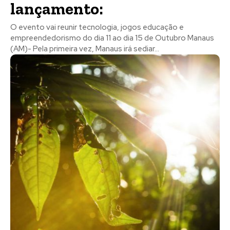
lançamento:
O evento vai reunir tecnologia, jogos educação e
empreendedorismo do dia 11 ao dia 15 de Outubro Manaus
(AM)- Pela primeira vez, Manaus irá sediar...