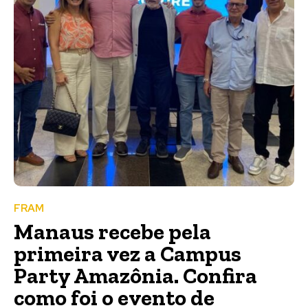
FRAM
Manaus recebe pela
primeira vez a Campus
Party Amazônia. Confira
como foi o evento de