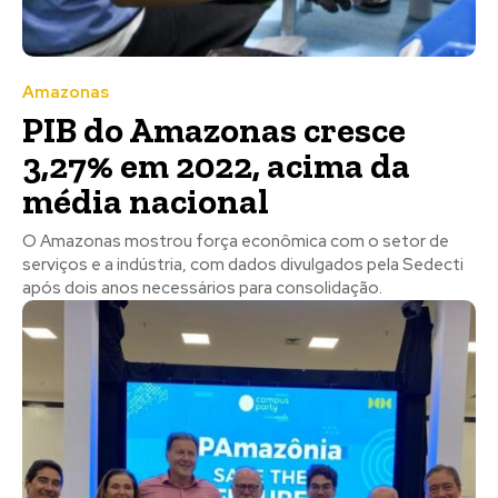
Amazonas
PIB do Amazonas cresce
3,27% em 2022, acima da
média nacional
O Amazonas mostrou força econômica com o setor de
serviços e a indústria, com dados divulgados pela Sedecti
após dois anos necessários para consolidação.