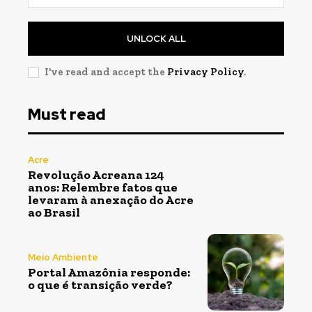
UNLOCK ALL
I've read and accept the
Privacy Policy
.
Must read
Acre
Revolução Acreana 124
anos: Relembre fatos que
levaram à anexação do Acre
ao Brasil
Meio Ambiente
Portal Amazônia responde:
o que é transição verde?