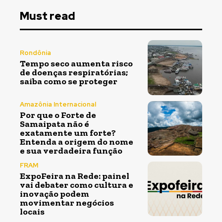
Must read
Rondônia
Tempo seco aumenta risco
de doenças respiratórias;
saiba como se proteger
Amazônia Internacional
Por que o Forte de
Samaipata não é
exatamente um forte?
Entenda a origem do nome
e sua verdadeira função
FRAM
ExpoFeira na Rede: painel
vai debater como cultura e
inovação podem
movimentar negócios
locais