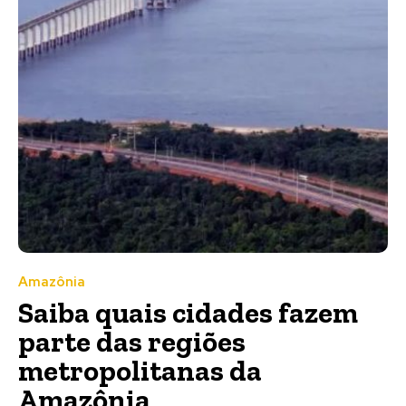
Amazônia
Saiba quais cidades fazem
parte das regiões
metropolitanas da
Amazônia