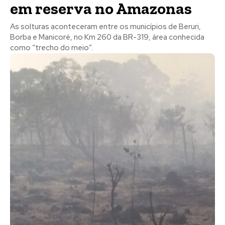
em reserva no Amazonas
As solturas aconteceram entre os municípios de Beruri,
Borba e Manicoré, no Km 260 da BR-319, área conhecida
como “trecho do meio”.