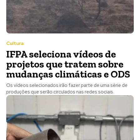
Cultura
IFPA seleciona vídeos de
projetos que tratem sobre
mudanças climáticas e ODS
Os vídeos selecionados irão fazer parte de uma série de
produções que serão circulados nas redes sociais.