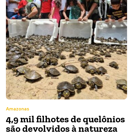
Amazonas
4,9 mil filhotes de quelônios
são devolvidos à natureza