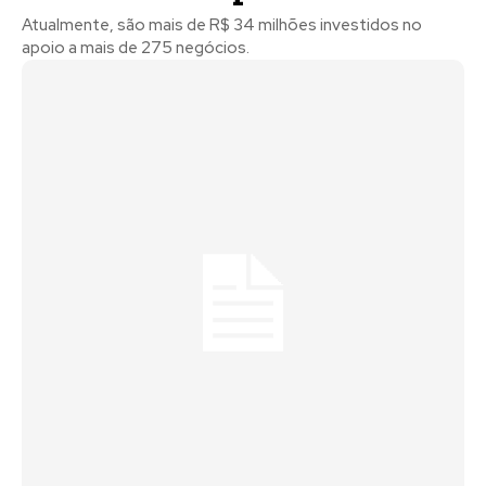
Atualmente, são mais de R$ 34 milhões investidos no
apoio a mais de 275 negócios.