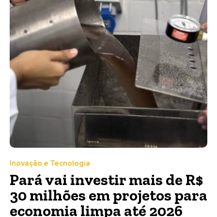
Inovação e Tecnologia
Pará vai investir mais de R$
30 milhões em projetos para
economia limpa até 2026