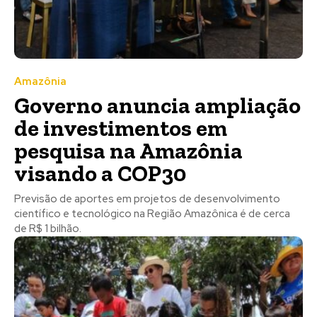
Amazônia
Governo anuncia ampliação
de investimentos em
pesquisa na Amazônia
visando a COP30
Previsão de aportes em projetos de desenvolvimento
científico e tecnológico na Região Amazônica é de cerca
de R$ 1 bilhão.