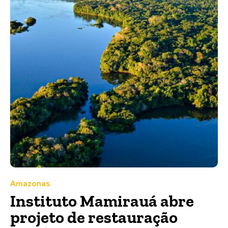
Amazonas
Instituto Mamirauá abre
projeto de restauração