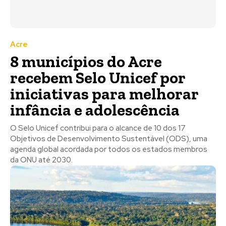
Acre
8 municípios do Acre
recebem Selo Unicef por
iniciativas para melhorar
infância e adolescência
O Selo Unicef contribui para o alcance de 10 dos 17
Objetivos de Desenvolvimento Sustentável (ODS), uma
agenda global acordada por todos os estados membros
da ONU até 2030.