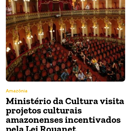
Amazônia
Ministério da Cultura visita
projetos culturais
amazonenses incentivados
pela Lei Rouanet