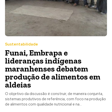
Sustentabilidade
Funai, Embrapa e
lideranças indígenas
maranhenses debatem
produção de alimentos em
aldeias
O objetivo da discussão é construir, de maneira conjunta,
sistemas produtivos de referência, com foco na produção
de alimentos com qualidade nutricional e na...