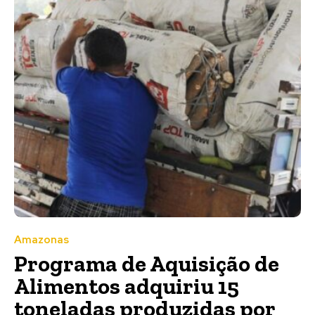
Amazonas
Programa de Aquisição de
Alimentos adquiriu 15
toneladas produzidas por