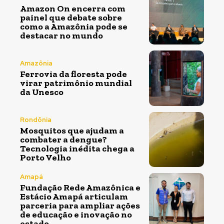
Amazon On encerra com
painel que debate sobre
como a Amazônia pode se
destacar no mundo
Amazônia
Ferrovia da floresta pode
virar patrimônio mundial
da Unesco
Rondônia
Mosquitos que ajudam a
combater a dengue?
Tecnologia inédita chega a
Porto Velho
Amapá
Fundação Rede Amazônica e
Estácio Amapá articulam
parceria para ampliar ações
de educação e inovação no
estado