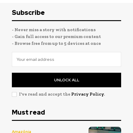
Subscribe
- Never miss a story with notifications
- Gain full access to our premium content
- Browse free from up to 5 devices at once
UNLOCK ALL
I've read and accept the
Privacy Policy
.
Must read
Amazônia