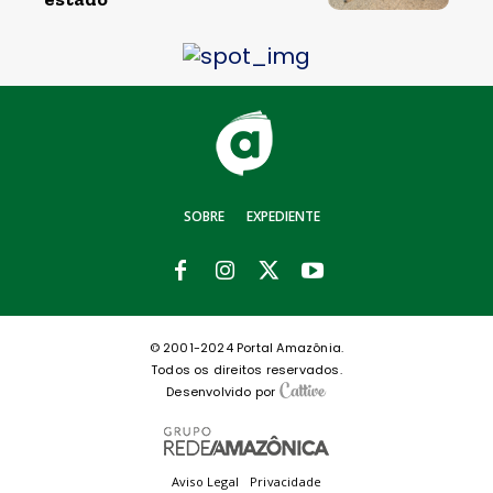
SOBRE
EXPEDIENTE
© 2001-2024 Portal Amazônia.
Todos os direitos reservados.
Desenvolvido por
Aviso Legal
Privacidade