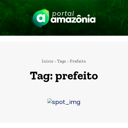
Início
Tags
Prefeito
Tag:
prefeito