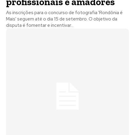
profissionais e amadores
As inscrições para o concurso de fotografia 'Rondônia é
Mais' seguem até o dia 15 de setembro. O objetivo da
disputa é fomentar e incentivar...