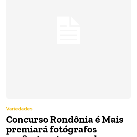
Variedades
Concurso Rondônia é Mais
premiará fotógrafos