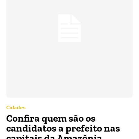
Cidades
Confira quem são os
candidatos a prefeito nas
capitais da Amazônia