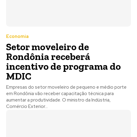
Economia
Setor moveleiro de
Rondônia receberá
incentivo de programa do
MDIC
Empresas do setor moveleiro de pequeno e médio porte
em Rondônia vão receber capacitação técnica para
aumentar a produtividade. O ministro da Indústria,
Comércio Exterior...