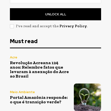
UNLOCK ALL
I've read and accept the
Privacy Policy
.
Must read
Acre
Revolução Acreana 124
anos: Relembre fatos que
levaram à anexação do Acre
ao Brasil
Meio Ambiente
Portal Amazônia responde:
o que é transição verde?