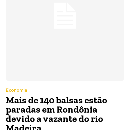
Economia
Mais de 140 balsas estão
paradas em Rondônia
devido a vazante do rio
Madeira