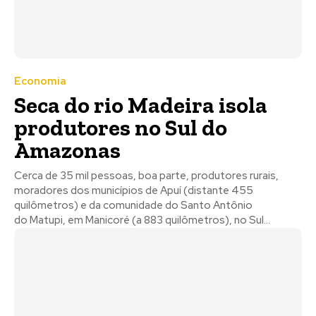
Economia
Seca do rio Madeira isola
produtores no Sul do
Amazonas
Cerca de 35 mil pessoas, boa parte, produtores rurais,
moradores dos municípios de Apuí (distante 455
quilômetros) e da comunidade do Santo Antônio
do Matupi, em Manicoré (a 883 quilômetros), no Sul...