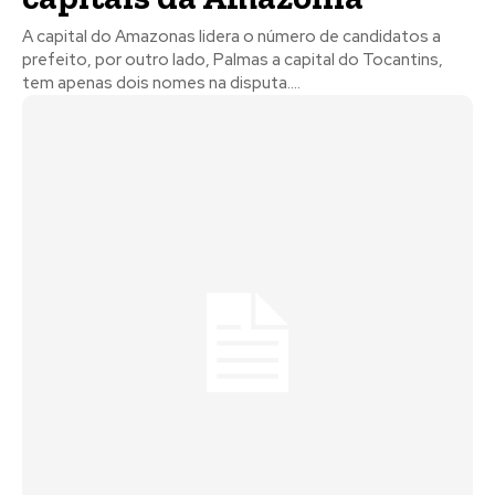
A capital do Amazonas lidera o número de candidatos a
prefeito, por outro lado, Palmas a capital do Tocantins,
tem apenas dois nomes na disputa....