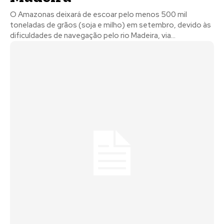
O Amazonas deixará de escoar pelo menos 500 mil
toneladas de grãos (soja e milho) em setembro, devido às
dificuldades de navegação pelo rio Madeira, via...