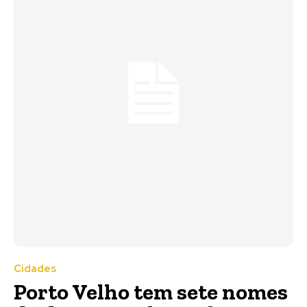
Cidades
Porto Velho tem sete nomes