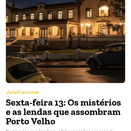
JotaÓ escreve
Sexta-feira 13: Os mistérios
e as lendas que assombram
Porto Velho