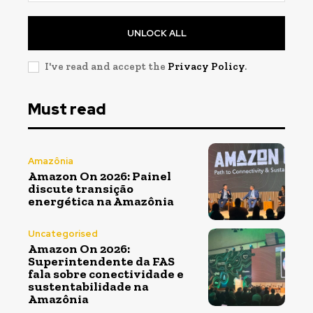
UNLOCK ALL
I've read and accept the
Privacy Policy
.
Must read
Amazônia
Amazon On 2026: Painel
discute transição
energética na Amazônia
Uncategorised
Amazon On 2026:
Superintendente da FAS
fala sobre conectividade e
sustentabilidade na
Amazônia