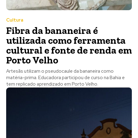
Cultura
Fibra da bananeira é
utilizada como ferramenta
cultural e fonte de renda em
Porto Velho
Artesãs utilizam o pseudocaule da bananeira como
matéria-prima. Educadora participou de curso na Bahia e
tem replicado aprendizado em Porto Velho.