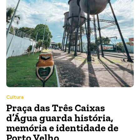
Cultura
Praça das Três Caixas
d’Água guarda história,
memória e identidade de
Porto Velho