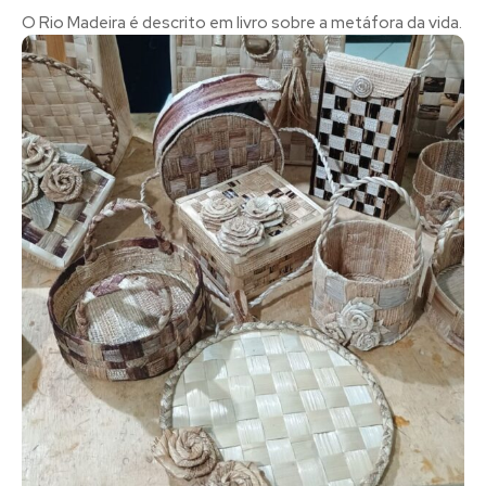
O Rio Madeira é descrito em livro sobre a metáfora da vida.