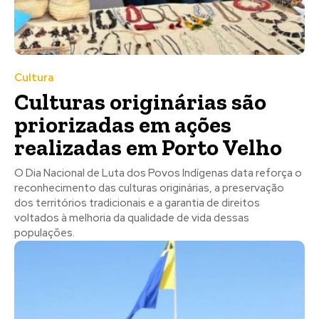
Cultura
Culturas originárias são
priorizadas em ações
realizadas em Porto Velho
O Dia Nacional de Luta dos Povos Indígenas data reforça o
reconhecimento das culturas originárias, a preservação
dos territórios tradicionais e a garantia de direitos
voltados à melhoria da qualidade de vida dessas
populações.