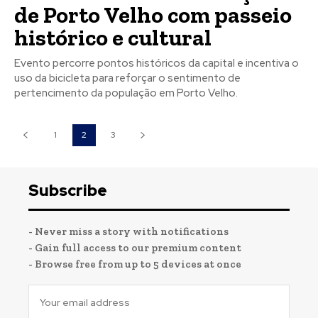
de Porto Velho com passeio
histórico e cultural
Evento percorre pontos históricos da capital e incentiva o
uso da bicicleta para reforçar o sentimento de
pertencimento da população em Porto Velho.
1
2
3
Subscribe
- Never miss a story with notifications
- Gain full access to our premium content
- Browse free from up to 5 devices at once