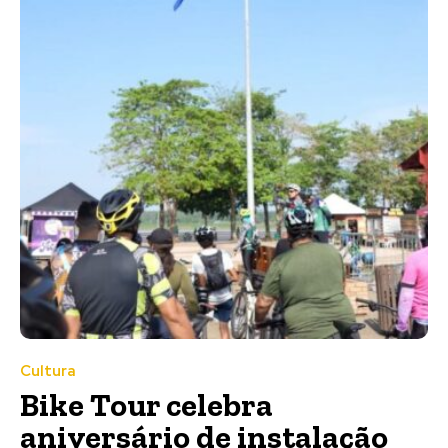
Cultura
Bike Tour celebra
aniversário de instalação