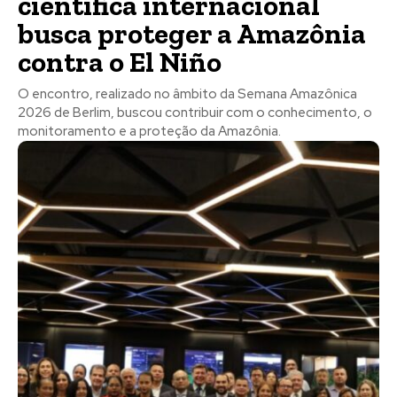
científica internacional
busca proteger a Amazônia
contra o El Niño
O encontro, realizado no âmbito da Semana Amazônica
2026 de Berlim, buscou contribuir com o conhecimento, o
monitoramento e a proteção da Amazônia.