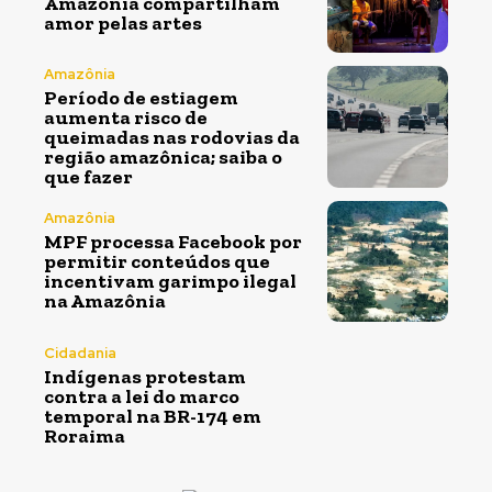
Amazônia compartilham
amor pelas artes
Amazônia
Período de estiagem
aumenta risco de
queimadas nas rodovias da
região amazônica; saiba o
que fazer
Amazônia
MPF processa Facebook por
permitir conteúdos que
incentivam garimpo ilegal
na Amazônia
Cidadania
Indígenas protestam
contra a lei do marco
temporal na BR-174 em
Roraima