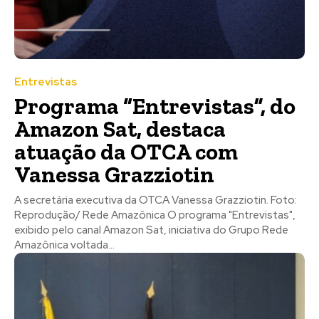
Entrevistas
Programa “Entrevistas”, do
Amazon Sat, destaca
atuação da OTCA com
Vanessa Grazziotin
A secretária executiva da OTCA Vanessa Grazziotin. Foto:
Reprodução/ Rede Amazônica O programa "Entrevistas",
exibido pelo canal Amazon Sat, iniciativa do Grupo Rede
Amazônica voltada...