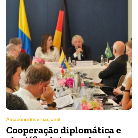
Amazônia Internacional
Cooperação diplomática e