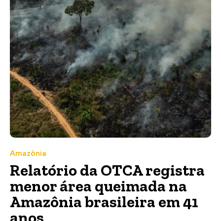
Amazônia
Relatório da OTCA registra
menor área queimada na
Amazônia brasileira em 41
anos