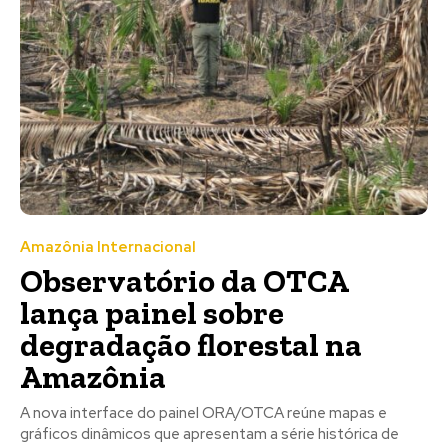
Amazônia Internacional
Observatório da OTCA
lança painel sobre
degradação florestal na
Amazônia
A nova interface do painel ORA/OTCA reúne mapas e
gráficos dinâmicos que apresentam a série histórica de