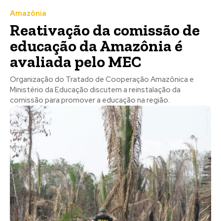
Amazônia
Reativação da comissão de
educação da Amazônia é
avaliada pelo MEC
Organização do Tratado de Cooperação Amazônica e
Ministério da Educação discutem a reinstalação da
comissão para promover a educação na região.