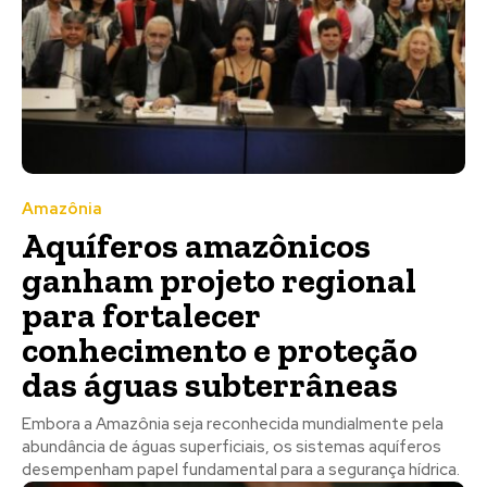
Amazônia
Aquíferos amazônicos
ganham projeto regional
para fortalecer
conhecimento e proteção
das águas subterrâneas
Embora a Amazônia seja reconhecida mundialmente pela
abundância de águas superficiais, os sistemas aquíferos
desempenham papel fundamental para a segurança hídrica.