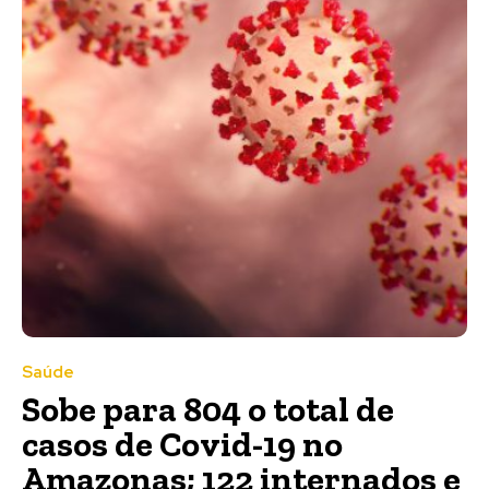
Saúde
Sobe para 804 o total de
casos de Covid-19 no
Amazonas; 122 internados e