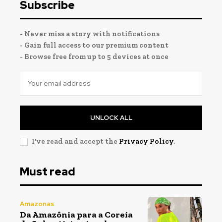
Subscribe
- Never miss a story with notifications
- Gain full access to our premium content
- Browse free from up to 5 devices at once
UNLOCK ALL
I've read and accept the
Privacy Policy
.
Must read
Amazonas
Da Amazônia para a Coreia