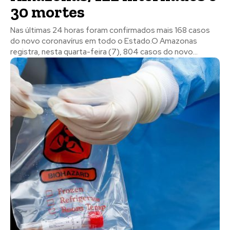
30 mortes
​Nas últimas 24 horas foram confirmados mais 168 casos
do novo coronavírus em todo o Estado.O Amazonas
registra, nesta quarta-feira (7), 804 casos do novo...