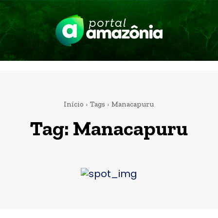
Início
Tags
Manacapuru
Tag:
Manacapuru