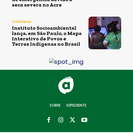
seca severa no Acre
Cidadania
Instituto Socioambiental
lança, em São Paulo, o Mapa
Interativo de Povos e
Terras Indígenas no Brasil
SOBRE
EXPEDIENTE