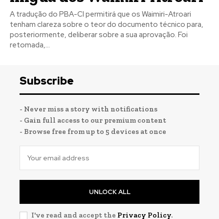
A tradução do PBA-CI permitirá que os Waimiri-Atroari
tenham clareza sobre o teor do documento técnico para,
posteriormente, deliberar sobre a sua aprovação. Foi
retomada,...
Subscribe
- Never miss a story with notifications
- Gain full access to our premium content
- Browse free from up to 5 devices at once
UNLOCK ALL
I've read and accept the
Privacy Policy
.