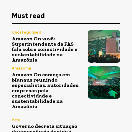
Must read
Uncategorised
Amazon On 2026:
Superintendente da FAS
fala sobre conectividade e
sustentabilidade na
Amazônia
Amazônia
Amazon On começa em
Manaus reunindo
especialistas, autoridades,
empresas pela
conectividade e
sustentabilidade na
Amazônia
Acre
Governo decreta situação
de emergência devido à