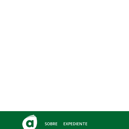
SOBRE
EXPEDIENTE