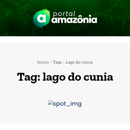
Início
Tags
Lago do cunia
Tag:
lago do cunia