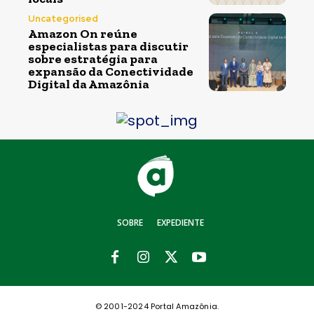
Uncategorised
Amazon On reúne
especialistas para discutir
sobre estratégia para
expansão da Conectividade
Digital da Amazônia
SOBRE
EXPEDIENTE
© 2001-2024 Portal Amazônia.