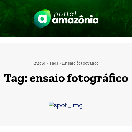
Início
Tags
Ensaio fotográfico
Tag:
ensaio fotográfico