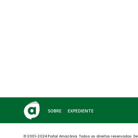
SOBRE
EXPEDIENTE
© 2001-2024 Portal Amazônia.
Todos os direitos reservados.
De