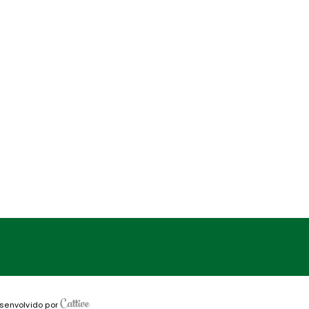
senvolvido por