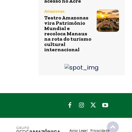
acesso no Acre
Amazonas
Teatro Amazonas
vira Patrimônio
Mundial e
recoloca Manaus
na rota do turismo
cultural
internacional
Aviso Legal
Privacidade