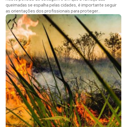
queimadas se espalha pelas cidades, é importante seguir
as orientações dos profissionais para proteger...