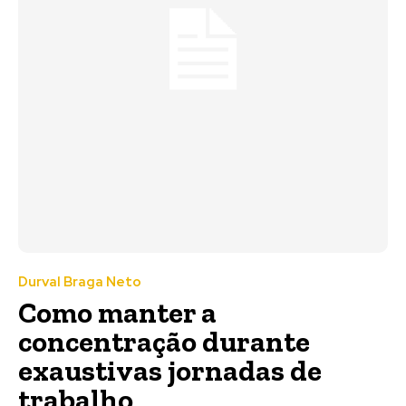
Durval Braga Neto
Como manter a
concentração durante
exaustivas jornadas de
trabalho