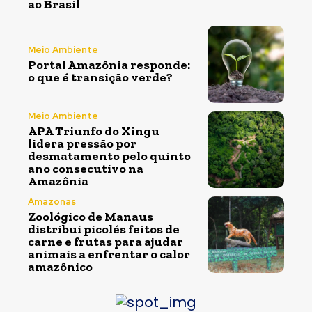
ao Brasil
Meio Ambiente
Portal Amazônia responde:
o que é transição verde?
Meio Ambiente
APA Triunfo do Xingu
lidera pressão por
desmatamento pelo quinto
ano consecutivo na
Amazônia
Amazonas
Zoológico de Manaus
distribui picolés feitos de
carne e frutas para ajudar
animais a enfrentar o calor
amazônico