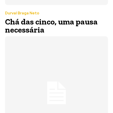
Durval Braga Neto
Chá das cinco, uma pausa
necessária