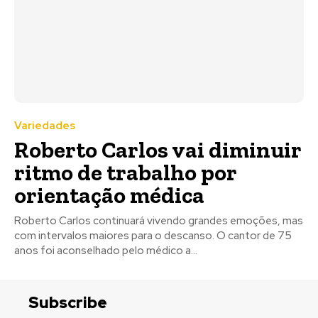
Variedades
Roberto Carlos vai diminuir
ritmo de trabalho por
orientação médica
Roberto Carlos continuará vivendo grandes emoções, mas
com intervalos maiores para o descanso. O cantor de 75
anos foi aconselhado pelo médico a...
Subscribe